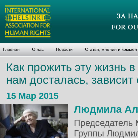
Главная
О нас
Новости
Статьи, мнения и коммен
Как прожить эту жизнь в
нам досталась, зависит 
15 Мар 2015
Людмила Ал
Председатель 
Группы Людмил