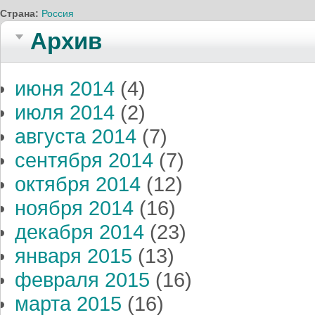
Страна:
Россия
Архив
июня 2014
(4)
июля 2014
(2)
августа 2014
(7)
сентября 2014
(7)
октября 2014
(12)
ноября 2014
(16)
декабря 2014
(23)
января 2015
(13)
февраля 2015
(16)
марта 2015
(16)