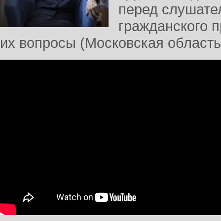
перед слушате
гражданского п
их вопросы (Московская область