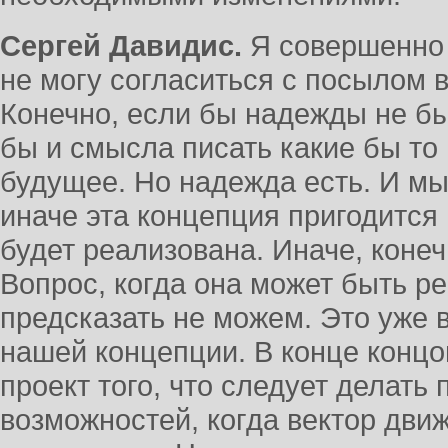
Сергей Давидис.
Я совершенно 
не могу согласиться с посылом в
Конечно, если бы надежды не бы
бы и смысла писать какие бы то
будущее. Но надежда есть. И мы
иначе эта концепция пригодится
будет реализована. Иначе, конеч
Вопрос, когда она может быть р
предсказать не можем. Это уже 
нашей концепции. В конце концо
проект того, что следует делать 
возможностей, когда вектор дви