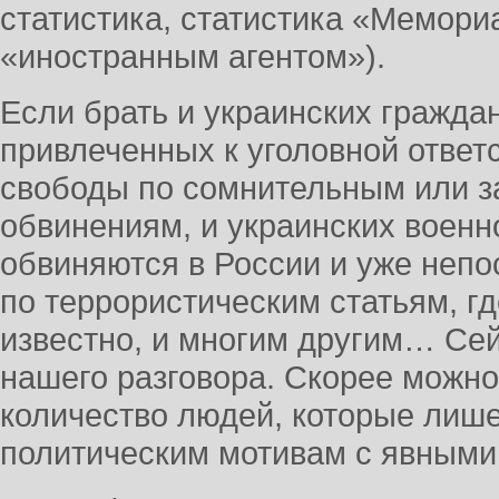
статистика, статистика «Мемори
«иностранным агентом»).
Если брать и украинских гражда
привлеченных к уголовной ответ
свободы по сомнительным или 
обвинениям, и украинских военн
обвиняются в России и уже непо
по террористическим статьям, гд
известно, и многим другим… Сей
нашего разговора. Скорее можн
количество людей, которые лиш
политическим мотивам с явными