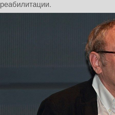
реабилитации.