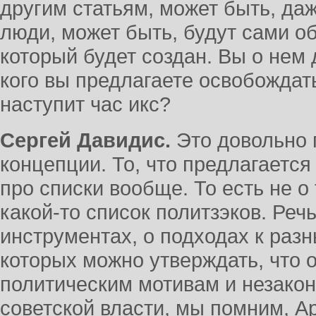
другим статьям, может быть, даж
люди, может быть, будут сами об
который будет создан. Вы о нем
кого вы предлагаете освобождать
наступит час икс?
Сергей Давидис.
Это довольно 
концепции. То, что предлагается
про списки вообще. То есть не о 
какой-то список политзэков. Реч
инструментах, о подходах к раз
которых можно утверждать, что
политическим мотивам и незакон
советской власти, мы помним, А