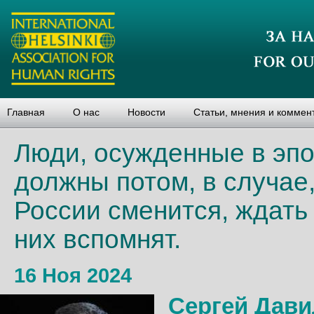
Главная
О нас
Новости
Статьи, мнения и коммен
Люди, осужденные в эпо
должны потом, в случае
России сменится, ждать 
них вспомнят.
16 Ноя 2024
Сергей Дави