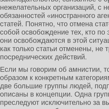
нежелательных организаций, с 
обязанностей «иностранного аге
статей. Понятно, что отмена ста
собой освобождение тех, кто по 
они освобождаются в этой ситуа
как только статьи отменены, не 
посреднических действий.
Если мы говорим об амнистии, 
образом к конкретным категория
две большие группы людей, под
описаны в концепции. Одна групп
преследуют исключительно за вы