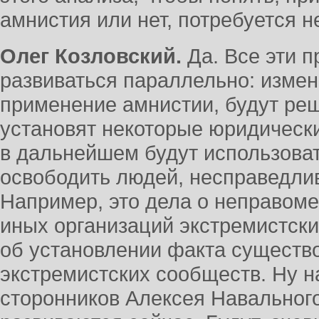
амнистия или нет, потребуется н
Олег Козловский.
Да. Все эти п
развиваться параллельно: измен
применение амнистии, будут реш
установят некоторые юридическ
в дальнейшем будут использоват
освободить людей, несправедли
Например, это дела о неправоме
иных организаций экстремистски
об установлении факта существ
экстремистских сообществ. Ну 
сторонников Алексея Навального