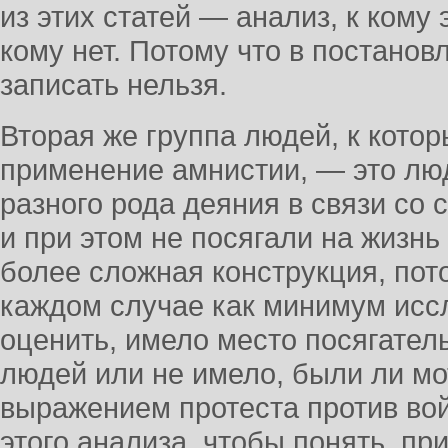
из этих статей — анализ, к кому 
кому нет. Потому что в постанов
записать нельзя.
Вторая же группа людей, к кото
применение амнистии, — это лю
разного рода деяния в связи со
и при этом не посягали на жизнь
более сложная конструкция, пот
каждом случае как минимум иссл
оценить, имело место посягател
людей или не имело, были ли мо
выражением протеста против вой
этого анализа, чтобы понять, пр