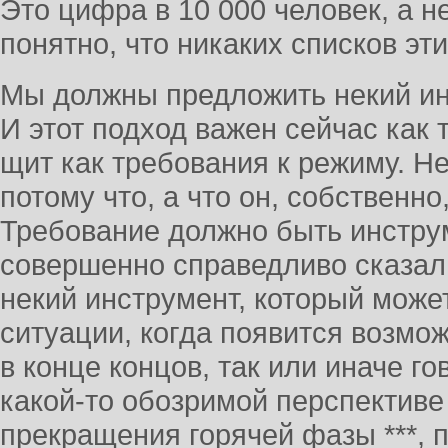
Это цифра в 10 000 человек, а не
понятно, что никаких списков эт
Мы должны предложить некий ин
И этот подход важен сейчас как 
щит как требования к режиму. Н
потому что, а что он, собственн
Требование должно быть инстру
совершенно справедливо сказал
некий инструмент, который може
ситуации, когда появится возмо
в конце концов, так или иначе го
какой-то обозримой перспектив
прекращения горячей фазы ***, п