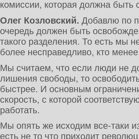
комиссии, которая должна быть 
Олег Козловский.
Добавлю по п
очередь должен быть освобожден,
такого разделения. То есть мы н
более несправедливо, кто менее
Мы считаем, что если люди не д
лишения свободы, то освободить
быстрее. И основным ограничен
скорость, с которой соответств
работать.
Мы опять же исходим все-таки из
есть не то что приходит револю