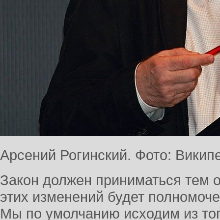
Арсений Рогинский. Фото: Викип
Закон должен приниматься тем о
этих изменений будет полномоче
Мы по умолчанию исходим из тог