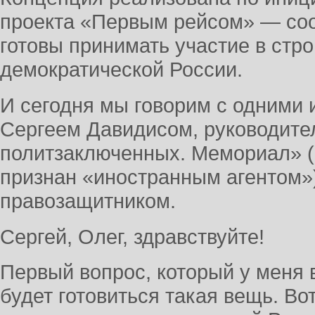
проекта «Первым рейсом» — соо
готовы принимать участие в стро
демократической России.
И сегодня мы говорим с одними 
Сергеем Давидисом, руководите
политзаключенных. Мемориал» (
признан «иностранным агентом»)
правозащитником.
Сергей, Олег, здравствуйте!
Первый вопрос, который у меня в
будет готовиться такая вещь. Во