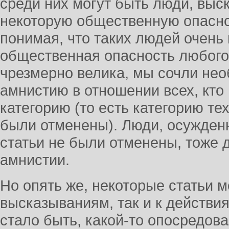
среди них могут быть люди, выс
некоторую общественную опасно
понимая, что таких людей очень 
общественная опасность любого
чрезмерно велика, мы сочли не
амнистию в отношении всех, кто
категорию (то есть категорию те
были отменены). Люди, осужден
статьи не были отменены, тоже
амнистии.
Но опять же, некоторые статьи м
высказываниям, так и к действия
стало быть, какой-то опосредов