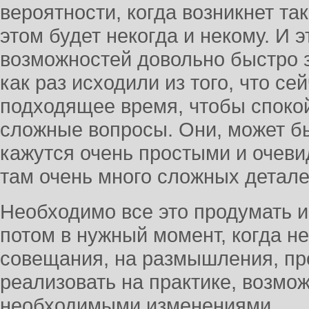
вероятности, когда возникнет та
этом будет некогда и некому. И 
возможностей довольно быстро 
как раз исходили из того, что се
подходящее время, чтобы споко
сложные вопросы. Они, может бы
кажутся очень простыми и очев
там очень много сложных детале
Необходимо все это продумать 
потом в нужный момент, когда н
совещания, на размышления, про
реализовать на практике, возмож
необходимыми изменениями.