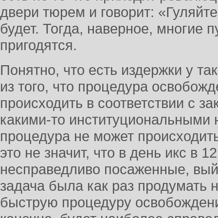
двери тюрем и говорит: «Гуляйте
будет. Тогда, наверное, многие 
пригодятся.
Понятно, что есть издержки у та
из того, что процедура освобож
происходить в соответствии с за
какими-то институциональными 
процедура не может происходить
это не значит, что в день икс в 1
несправедливо посаженные, вый
задача была как раз продумать
быструю процедуру освобождения