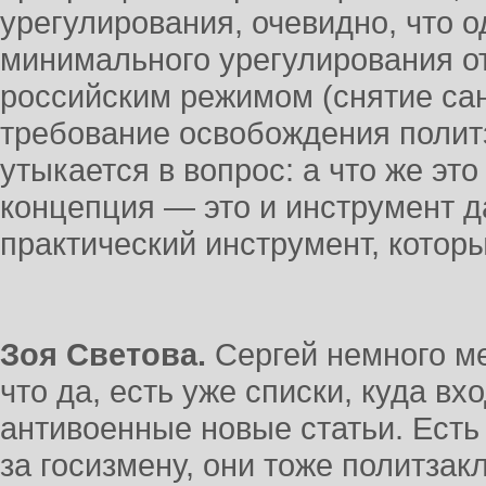
урегулирования, очевидно, что 
минимального урегулирования 
российским режимом (снятие сан
требование освобождения полит
утыкается в вопрос: а что же эт
концепция — это и инструмент д
практический инструмент, котор
Зоя Светова.
Сергей немного ме
что да, есть уже списки, куда в
антивоенные новые статьи. Есть
за госизмену, они тоже политзак