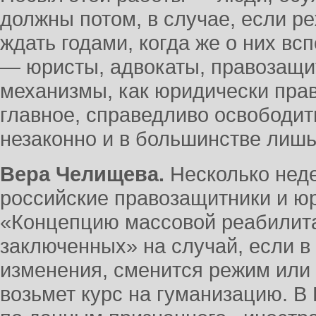
должны потом, в случае, если р
ждать годами, когда же о них вс
— юристы, адвокаты, правозащи
механизмы, как юридически прав
главное, справедливо освободит
незаконно и в большинстве лишь
Вера Челищева.
Несколько неде
российские правозащитники и ю
«Концепцию массовой реабилит
заключенных» на случай, если в
изменения, сменится режим или 
возьмет курс на гуманизацию. В