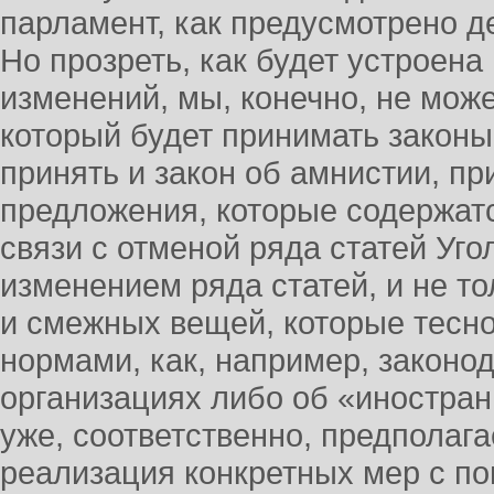
парламент, как предусмотрено 
Но прозреть, как будет устроена
изменений, мы, конечно, не можем
который будет принимать законы
принять и закон об амнистии, пр
предложения, которые содержатс
связи с отменой ряда статей Угол
изменением ряда статей, и не то
и смежных вещей, которые тесн
нормами, как, например, законо
организациях либо об «иностран
уже, соответственно, предполаг
реализация конкретных мер с п