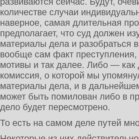
развиваются сейчас. Будут, оче
количестве случаи индивидуальн
наверное, самая длительная про
предполагает, что суд должен из
материалы дела и разобраться в
вообще сам факт преступления,
мотивы и так далее. Либо — как
комиссия, о которой мы упомяну
материалы дела, и в дальнейше
может быть помилован либо в пр
дело будет пересмотрено.
То есть на самом деле путей мно
Некоторые из них действительно