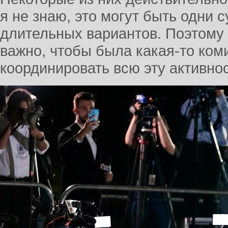
я не знаю, это могут быть одни с
длительных вариантов. Поэтому 
важно, чтобы была какая-то коми
координировать всю эту активнос