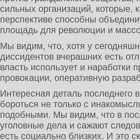
сильных организаций, которые, к
перспективе способны объединит
площадь для революции и массо
Мы видим, что, хотя у сегодняшн
диссидентов вчерашних есть отл
власть использует и наработки 
провокации, оперативную разрабо
Интересная деталь последнего в
бороться не только с инакомысл
подобными. Мы видим, что в пос
уголовные дела и сажают следов
есть социально близких. И это 