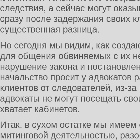
следствия, а сейчас могут ока
сразу после задержания своих кл
существенная разница.
Но сегодня мы видим, как созда
для общения обвиняемых с их н
нарушение закона и постановле
начальство просит у адвокатов
клиентов от следователей, из-з
адвокаты не могут посещать св
хватает кабинетов.
Итак, в сухом остатке мы имеем
митинговой деятельностью, раз