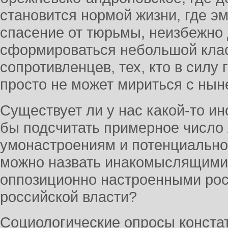
становится нормой жизни, где э
спасение от тюрьмы, неизбежно
сформироваться небольшой кла
сопротивленцев, тех, кто в силу
просто не может мириться с ны
Существует ли у нас какой-то ин
бы подсчитать примерное число 
умонастроениям и потенциальной
можно назвать инакомыслящими
оппозиционно настроенными рос
российской власти?
Социологические опросы конста