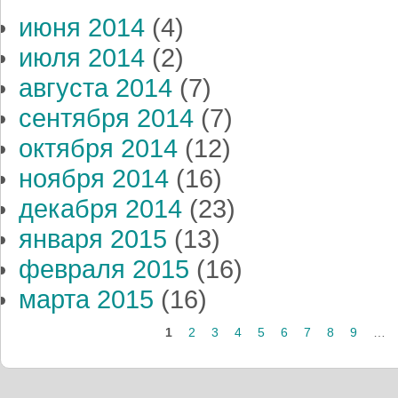
июня 2014
(4)
июля 2014
(2)
августа 2014
(7)
сентября 2014
(7)
октября 2014
(12)
ноября 2014
(16)
декабря 2014
(23)
января 2015
(13)
февраля 2015
(16)
марта 2015
(16)
1
2
3
4
5
6
7
8
9
…
Страницы