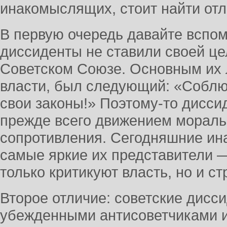
инакомыслящих, стоит найти от
В первую очередь давайте вспом
диссиденты не ставили своей ц
Советском Союзе. Основным их 
власти, был следующий: «Соблю
свои законы!» Поэтому-то дисс
прежде всего движением мораль
сопротивления. Сегодняшние ин
самые яркие их представители —
только критикуют власть, но и с
Второе отличие: советские дисс
убежденными антисоветчиками и