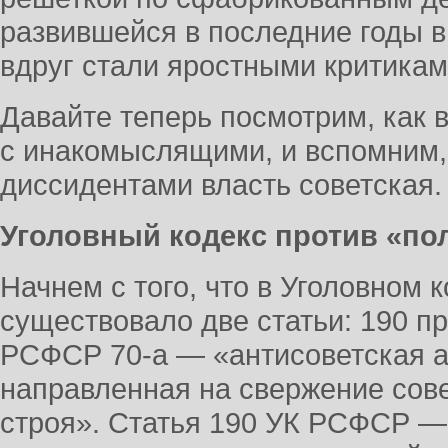
развившейся в последние годы 
вдруг стали яростными критикам
Давайте теперь посмотрим, как 
с инакомыслящими, и вспомним, 
диссидентами власть советская.
Уголовный кодекс против «по
Начнем с того, что в Уголовном
существовало две статьи: 190 пр
РСФСР 70-а — «антисоветская а
направленная на свержение сове
строя». Статья 190 УК РСФСР —