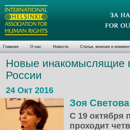
Главная
О нас
Новости
Статьи, мнения и коммен
Новые инакомыслящие 
России
24 Окт 2016
Зоя Светова
С 19 октября 
проходит чет