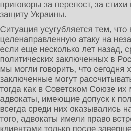
приговоры за перепост, за стихи
защиту Украины.
Ситуация усугубляется тем, что 
целенаправленную атаку на неза
если еще несколько лет назад, 
политических заключенных в Ро
мы могли говорить, что сегодня 
заключенные могут рассчитывать
тогда как в Советском Союзе их
адвокаты, имеющие допуск к пол
всегда среди них оказывались н
того, адвокаты имели право встр
клиентами только после заверш