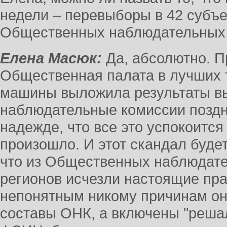
недели – перевыборы в 42 субъе
Общественных наблюдательных
Елена Масюк:
Да, абсолютно. Пр
Общественная палата в лучших 
машины выложила результаты в
наблюдательные комиссии поздн
надежде, что все это успокоится 
произошло. И этот скандал будет
что из Общественных наблюдате
регионов исчезли настоящие пр
непонятным никому причинам он
составы ОНК, а включены "реша