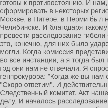
готовы к противостоянию. И нам,
сформировать в некоторых регио
Москве, в Питере, в Перми был н
Челябинске. И благодаря такому
провести расследование гибели 
это, конечно, для них было удар
могли. Когда комиссия представ
во все инстанции, а я тогда был
год они нам не отвечали. Я спро
генпрокурора: "Когда же вы нам 
"Скоро ответим". И действительн
Следственный комитет. Акт наш
делу. И началось расследование