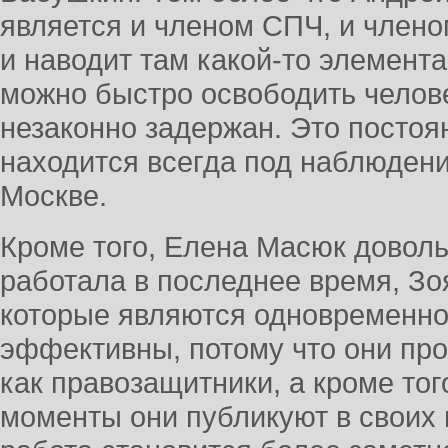
является и членом СПЧ, и члено
и наводит там какой-то элемент
можно быстро освободить челове
незаконно задержан. Это постоя
находится всегда под наблюден
Москве.
Кроме того, Елена Масюк довол
работала в последнее время, Зо
которые являются одновременно
эффективны, потому что они пр
как правозащитники, а кроме тог
моменты они публикуют в своих г