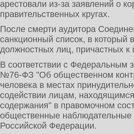
арестовали из-за заявлений о ко
правительственных кругах.
После смерти аудитора Соедин
санкционный список, в который 
должностных лиц, причастных к
В соответствии с Федеральным за
№76-ФЗ "Об общественном конт
человека в местах принудительн
содействии лицам, находящимся
содержания" в правомочном сос
общественные наблюдательные к
Российской Федерации.