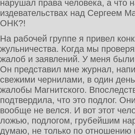
нарушал права человека, а что н
издевательствах над Сергеем Ма
ОНК?!
На рабочей группе я привел кон
жульничества. Когда мы проверя
жалоб и заявлений. У меня были
Он представил мне журнал, напи
свежими чернилами, в один день
жалобы Магнитского. Впоследс
подтвердила, что это подлог. Он
вообще не велся. И вот этот чел
ложью, подлогом, грубейшим на
думаю, не только по отношению 