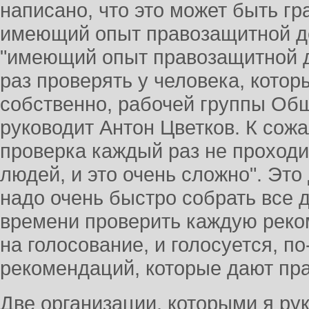
написано, что это может быть гр
имеющий опыт правозащитной де
"имеющий опыт правозащитной д
раз проверять у человека, котор
собственно, рабочей группы Об
руководит Антон Цветков. К сожа
проверка каждый раз не проходит
людей, и это очень сложно". Это
надо очень быстро собрать все д
времени проверить каждую реко
на голосование, и голосуется, по
рекомендаций, которые дают пр
Две организации, которыми я ру