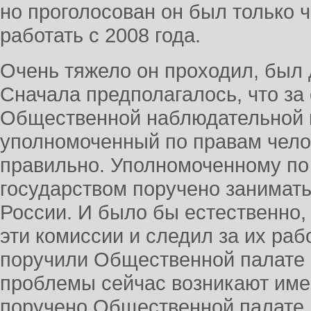
но проголосован он был только ч
работать с 2008 года.
Очень тяжело он проходил, был 
Сначала предполагалось, что з
Общественной наблюдательной к
уполномоченный по правам чело
правильно. Уполномоченному по
государством поручено занимать
России. И было бы естественно
эти комиссии и следил за их раб
поручили Общественной палате Р
проблемы сейчас возникают именн
поручено Общественной палате.