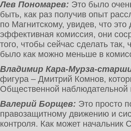
Лев Пономарев:
Это было очен
быть, как раз получив опыт рас
по Магнитскому, увидев, что это
эффективная комиссия, они сос
того, чтобы сейчас сделать так,
было как можно меньше в комис
Владимир Кара-Мурза-старши
фигура – Дмитрий Комнов, котор
Общественной наблюдательной 
Валерий Борщев:
Это просто п
правозащитному движению и си
контроля. Как может начальник 