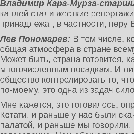
Владимир Кара-Мурза-старши
каплей стали жесткие репортажи
принадлежат, в частности, перу
Лев Пономарев:
В том числе, к
общая атмосфера в стране всему
Может быть, страна готовится, ка
многочисленным посадкам. И ли
общество контролировать то, что
по-моему, это одна из задач сил
Мне кажется, это готовилось, оп
Кстати, и раньше у нас были с
палатой, и раньше мы говорили,