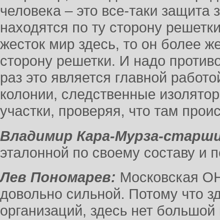
человека – это все-таки защита 
находятся по ту сторону решетки
жесток мир здесь, то он более ж
сторону решетки. И надо противо
раз это является главной работо
колонии, следственные изолято
участки, проверяя, что там проис
Владимир Кара-Мурза-старши
эталонной по своему составу и 
Лев Пономарев:
Московская ОН
довольно сильной. Потому что з
организаций, здесь нет большой