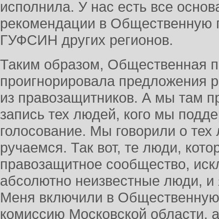
исполнила. У нас есть все основ
рекомендации в Общественную 
ГУФСИН других регионов.
Таким образом, Общественная п
проигнорировала предложения р
из правозащитников. А мы там 
запись тех людей, кого мы подд
голосование. Мы говорили о тех
ручаемся. Так вот, те люди, кот
правозащитное сообщество, иск
абсолютно неизвестные люди, и я
Меня включили в Общественную
комиссию Московской области, а