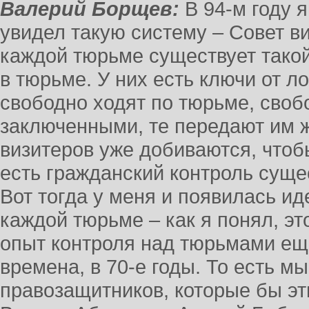
Валерий Борщев:
В 94-м году я
увидел такую систему – Совет ви
каждой тюрьме существует такой
в тюрьме. У них есть ключи от 
свободно ходят по тюрьме, своб
заключенными, те передают им 
визитеров уже добиваются, чтоб
есть гражданский контроль суще
Вот тогда у меня и появилась ид
каждой тюрьме – как я понял, эт
опыт контроля над тюрьмами ещ
времена, в 70-е годы. То есть м
правозащитников, которые бы э