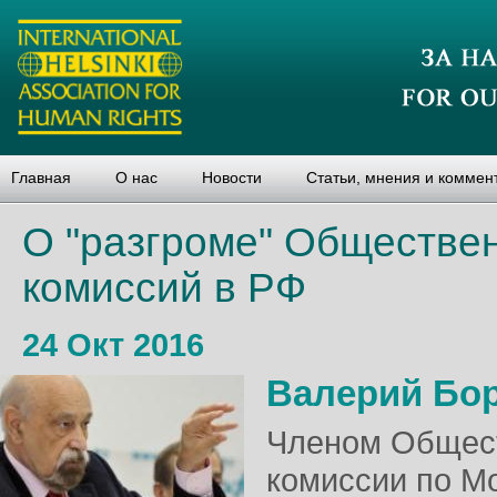
Главная
О нас
Новости
Статьи, мнения и коммен
О "разгроме" Обществе
комиссий в РФ
24 Окт 2016
Валерий Бо
Членом Общес
комиссии по М