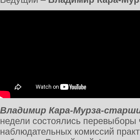
Владимир Кара-Мурза-старши
недели состоялись перевыборы
наблюдательных комиссий практ