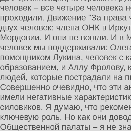
человек – все четыре человека 
проходили. Движение "За права
двух человек: члена ОНК в Ирку
Мордовии. И они не вошли. И в 
человек мы поддерживали: Олег
помощником Лукина, человек с 
образованием, и Аллу Фролову, 
людей, которые пострадали на пи
Совершенно очевидно, что эти 
имели негативные характеристик
силовиков. Я думаю, что рекоме
ключевую роль. Но как они дово
Общественной палаты – я не зн