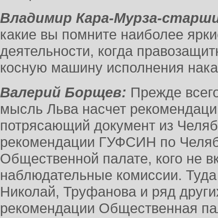
Владимир Кара-Мурза-старши
какие вы помните наиболее ярки
деятельности, когда правозащит
косную машину исполнения нак
Валерий Борщев:
Прежде всего
мысль Льва насчет рекомендаци
потрясающий документ из Челяб
рекомендации ГУФСИН по Челяб
Общественной палате, кого не 
наблюдательные комиссии. Туда
Николай, Труфанова и ряд других.
рекомендации Общественная па