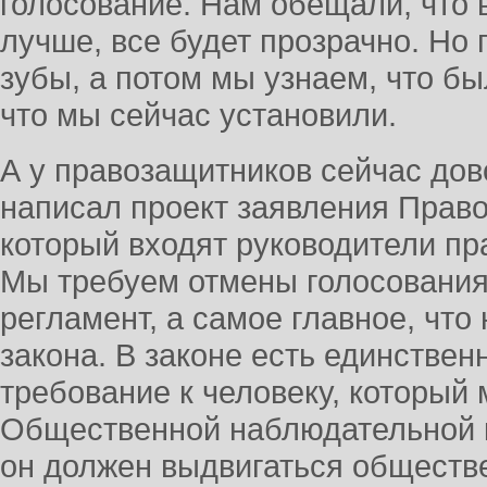
голосование. Нам обещали, что 
лучше, все будет прозрачно. Но 
зубы, а потом мы узнаем, что б
что мы сейчас установили.
А у правозащитников сейчас дов
написал проект заявления Право
который входят руководители пр
Мы требуем отмены голосования
регламент, а самое главное, что
закона. В законе есть единствен
требование к человеку, который
Общественной наблюдательной к
он должен выдвигаться обществ