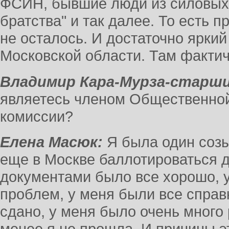
ФСИН, бывшие люди из силовых 
братства" и так далее. То есть 
не осталось. И достаточно ярки
Московской области. Там фактич
Владимир Кара-Мурза-старши
являетесь членом Общественно
комиссии?
Елена Масюк:
Я была один созыв
еще в Москве баллотироваться д
документами было все хорошо, у
проблем, у меня были все справ
сдано, у меня было очень много