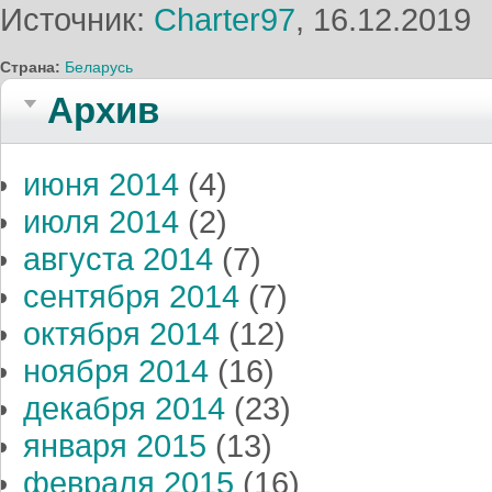
Источник:
Charter97
, 16.12.2019
Страна:
Беларусь
Архив
июня 2014
(4)
июля 2014
(2)
августа 2014
(7)
сентября 2014
(7)
октября 2014
(12)
ноября 2014
(16)
декабря 2014
(23)
января 2015
(13)
февраля 2015
(16)