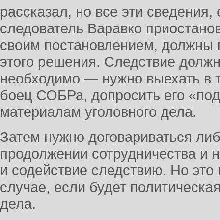
рассказал, но все эти сведения, 
следователь Варавко приостано
своим постановлением, должны 
этого решения. Следствие должн
необходимо — нужно выехать в т
боец СОБРа, допросить его «под
материалам уголовного дела.
Затем нужно договариваться либ
продолжении сотрудничества и 
и содействие следствию. Но это 
случае, если будет политическа
дела.