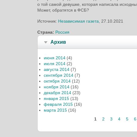
о той самой девушке, которая написала исходны
Может, обратятся в ФСБ?
Источник:
Независимая газета
, 27.10.2021
Страна:
Россия
Архив
июня 2014
(4)
июля 2014
(2)
августа 2014
(7)
сентября 2014
(7)
октября 2014
(12)
ноября 2014
(16)
декабря 2014
(23)
января 2015
(13)
февраля 2015
(16)
марта 2015
(16)
1
2
3
4
5
6
Страницы