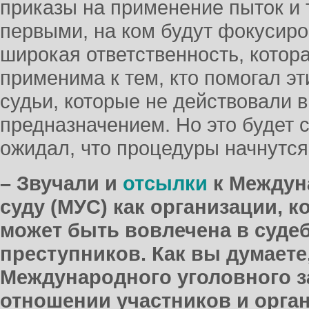
приказы на применение пыток и 
первыми, на ком будут фокусиро
широкая ответственность, котор
применима к тем, кто помогал э
судьи, которые не действовали в
предназначением. Но это будет 
ожидал, что процедуры начнутся 
– Звучали и
отсылки
к Междун
суду (МУС) как организации, 
может быть вовлечена в суде
преступников. Как вы думаете
Международного уголовного з
отношении участников и орга