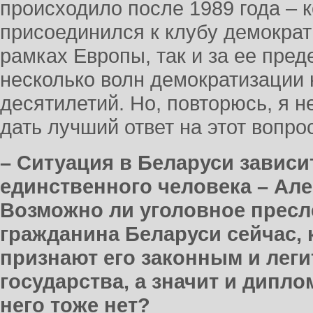
происходило после 1989 года – к
присоединился к клубу демократи
рамках Европы, так и за ее пр
несколько волн демократизации 
десятилетий. Но, повторюсь, я н
дать лучший ответ на этот вопрос
– Ситуация в Беларуси зависит
единственного человека – Ал
Возможно ли уголовное пресл
гражданина Беларуси сейчас, 
признают его законным и ле
государства, а значит и дипл
него тоже нет?