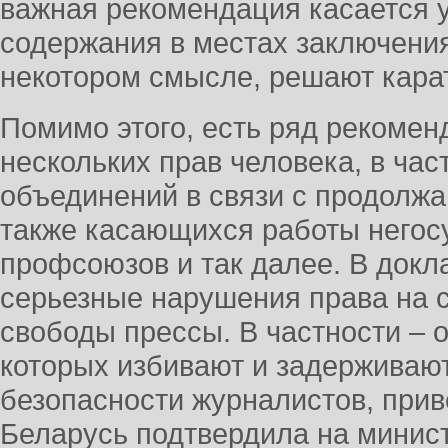
важная рекомендация касается 
содержания в местах заключения
некотором смысле, решают кара
Помимо этого, есть ряд рекомен
нескольких прав человека, в ча
объединений в связи с продолж
также касающихся работы негос
профсоюзов и так далее. В докл
серьезные нарушения права на 
свободы прессы. В частности – 
которых избивают и задерживают
безопасности журналистов, прив
Беларусь подтвердила на минис