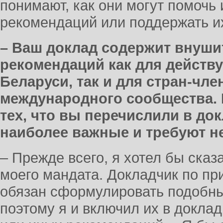
понимают, как они могут помочь
рекомендаций или поддержать и
– Ваш доклад содержит внуши
рекомендаций как для действ
Беларуси, так и для стран-чл
международного сообщества. 
тех, что вы перечислили в до
наиболее важные и требуют н
– Прежде всего, я хотел бы сказ
моего мандата. Докладчик по пр
обязан сформулировать подобн
поэтому я и включил их в доклад