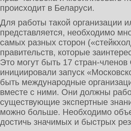
происходит в Беларуси.
Для работы такой организации и
представляется, необходимо мн
самых разных сторон («стейкхол
правительств, которые заинтере
Это могут быть 17 стран-членов
инициировали запуск «Московско
быть международные организаци
вместе с ними. Они должны рабо
существующие экспертные знани
можно больше. Необходимо объе
достичь значимых и быстрых рез