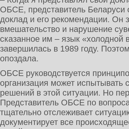
ОБСЕ, представитель Беларуси 
доклад и его рекомендации. Он з
вмешательство и нарушение су
сказанное им – язык «холодной 
завершилась в 1989 году. Поэтом
опоздала.
ОБСЕ руководствуется принципо
организация может испытывать 
решений в этой ситуации. Но п
Представитель ОБСЕ по вопрос
тщательно отслеживает ситуаци
документирует все происходящее