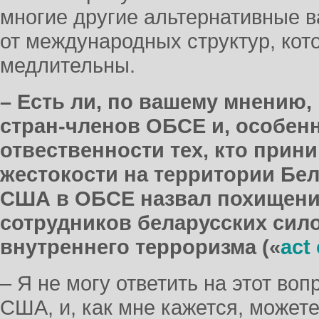
многие другие альтернативные в
от международных структур, кото
медлительны.
– Есть ли, по вашему мнению,
стран-членов ОБСЕ и, особен
отвественности тех, кто прини
жестокости на территории Бе
США в ОБСЕ назвал похищени
сотрудников беларусских сил
внутреннего терроризма («
act
– Я не могу ответить на этот воп
США, и, как мне кажется, можете