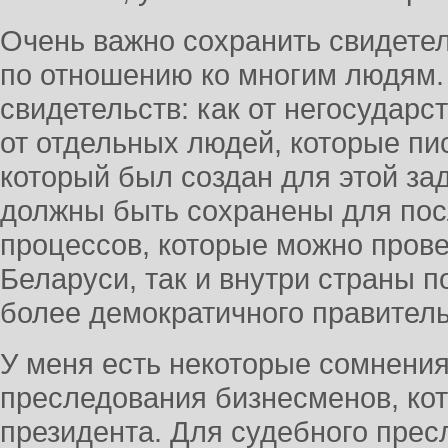
Очень важно сохранить свидетел
по отношению ко многим людям.
свидетельств: как от негосударс
от отдельных людей, которые пи
который был создан для этой за
должны быть сохранены для по
процессов, которые можно прове
Беларуси, так и внутри страны п
более демократичного правитель
У меня есть некоторые сомнения
преследования бизнесменов, ко
президента. Для судебного пре