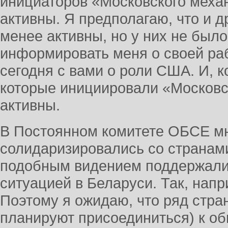
инициаторов «Московского меха
активны. Я предполагаю, что и 
менее активны, но у них не был
информировать меня о своей ра
сегодня с вами о роли США. И, к
которые инициировали «Московс
активны.
В Постоянном комитете ОБСЕ м
солидаризировались со странам
подобным видением поддержали
ситуацией в Беларуси. Так, напр
Поэтому я ожидаю, что ряд стра
планируют присоединиться) к об