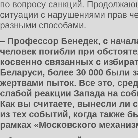
по вопросу санкций. Продолжаю
ситуации с нарушениями прав ч
разными способами.
– Профессор Бенедек, с начала
человек погибли при обстоят
косвенно связанных с избира
Беларуси, более 30 000 были 
жертвами пыток. Все это, сред
слабой реакции Запада на соб
Как вы считаете, вынесли ли
из тех событий, когда также 
рамках «Московского механиз