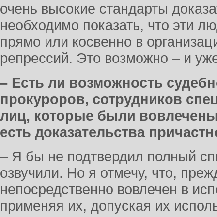
очень высокие стандарты доказа
необходимо показать, что эти л
прямо или косвенно в организац
репрессий. Это возможно – и уж
– Есть ли возможность судебн
прокуроров, сотрудников сп
лиц, которые были вовлечены
есть доказательства причастн
– Я бы не подтвердил полный сп
озвучили. Но я отмечу, что, прежд
непосредственно вовлечен в исп
применяя их, допуская их испол