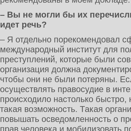
– Вы не могли бы их перечисл
идет речь?
– Я отдельно порекомендовал с
международный институт для по
преступлений, которые были со
организация должна документиро
чтобы они не были потеряны. Ес
осуществлять правосудие в инте
происходило настолько быстро, 
такая возможность. Такая орган
повышать осведомленность о п
прав человека и мобилизовать по