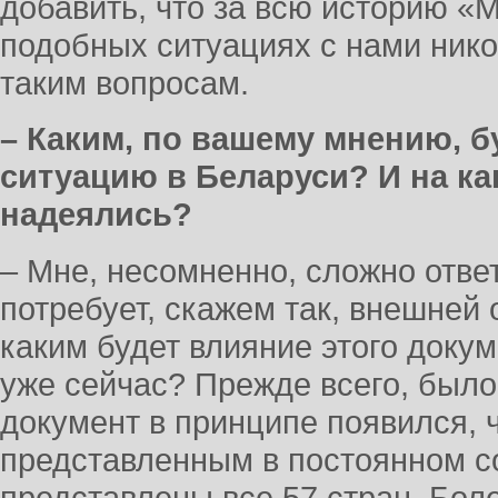
добавить, что за всю историю «
подобных ситуациях с нами нико
таким вопросам.
– Каким, по вашему мнению, б
ситуацию в Беларуси? И на ка
надеялись?
– Мне, несомненно, сложно ответ
потребует, скажем так, внешней 
каким будет влияние этого докум
уже сейчас? Прежде всего, было
документ в принципе появился, 
представленным в постоянном с