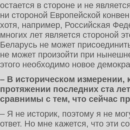
остается в стороне и не являетс
ни стороной Европейской конвен
хотя, например, Российская Фед
многих лет является стороной э
Беларусь не может присоединить
не может произойти при нынешн
этого необходимо новое демокра
– В историческом измерении, 
протяжении последних ста ле
сравнимы с тем, что сейчас п
– Я не историк, поэтому я не мо
ответ. Но мне кажется, что эти с