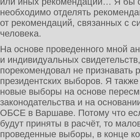
или иных рекомендаций… Я бы с
необходимо отделять рекоменда
от рекомендаций, связанных с с
человека.
На основе проведенного мной ан
и индивидуальных свидетельств,
порекомендовал не признавать р
президентских выборов. Я такж
новые выборы на основе пересм
законодательства и на основан
ОБСЕ в Варшаве. Потому что е
будут приняты в расчёт, то мало
проведенные выборы, в конце ко