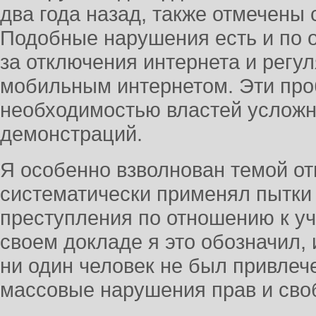
два года назад, также отмечены
Подобные нарушения есть и по 
за отключения интернета и регу
мобильным интернетом. Эти про
необходимостью властей услож
демонстраций.
Я особенно взволнован темой отв
систематически применял пытки
преступления по отношению к уч
своем докладе я это обозначил, 
ни один человек не был привлече
массовые нарушения прав и сво