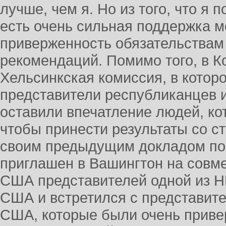
лучше, чем я. Но из того, что я 
есть очень сильная поддержка м
приверженность обязательства
рекомендаций. Помимо того, в 
Хельсинкская комиссия, в котор
представители республиканцев и
оставили впечатление людей, ко
чтобы принести результаты со с
своим предыдущим докладом по 
приглашен в Вашингтон на совме
США представителей одной из Н
США и встретился с представит
США, которые были очень приве