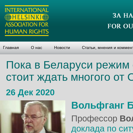
Главная
О нас
Новости
Статьи, мнения и коммен
Пока в Беларуси режим о
стоит ждать многого от
26 Дек 2020
Вольфганг 
Профессор
Во
доклада по сит