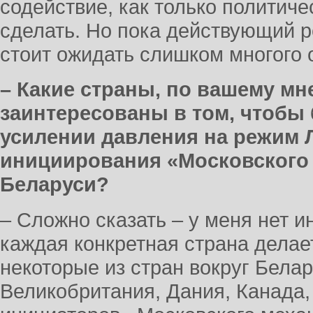
содействие, как только политиче
сделать. Но пока действующий р
стоит ожидать слишком многого 
– Какие страны, по вашему мн
заинтересованы в том, чтобы
усилении давления на режим 
инициирования «Московского
Беларуси?
– Сложно сказать – у меня нет и
каждая конкретная страна делает
некоторые из стран вокруг Белар
Великобритания, Дания, Канада, 