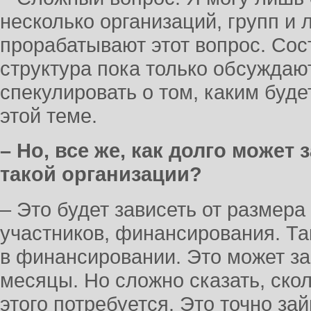
несколько организаций, групп и 
прорабатывают этот вопрос. Сос
структура пока только обсуждаю
спекулировать о том, каким буде
этой теме.
– Но, все же, как долго может
такой организации?
– Это будет зависеть от размера
участников, финансирования. Т
в финансировании. Это может за
месяцы. Но сложно сказать, ско
этого потребуется. Это точно з