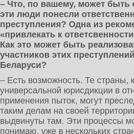
– Что, по вашему, может быть 
эти люди понесли ответственн
преступления? Одна из реком
«привлекать к ответсвенности
Как это может быть реализов
участников этих преступлений
Беларуси?
– Есть возможность. Те страны,
универсальной юрисдикции в от
применения пыток, могут пресл
таким делам на своей территори
выдвинуты там. Эти процессы мо
понимаю, уже в нескольких стра