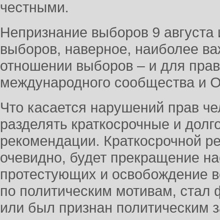
честными.
Непризнание выборов 9 августа
выборов, наверное, наиболее в
отношении выборов – и для прав
международного сообщества и 
Что касается нарушений прав че
разделять краткосрочные и долг
рекомендации. Краткосрочной р
очевидно, будет прекращение н
протестующих и освобождение вс
по политическим мотивам, стал 
или был признан политическим 