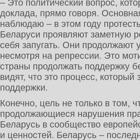
– Это политический вопрос, кот
доклада, прямо говоря. Основна
наблюдаю – в этом году протест
Беларуси проявляют заметную р
себя запугать. Они продолжают у
несмотря на репрессии. Это мот
страны продолжать поддержку бе
видят, что это процесс, который
поддержки.
Конечно, цель не только в том, 
продолжающиеся нарушения прав
Беларусь в сообщество европейс
и ценностей. Беларусь – последн