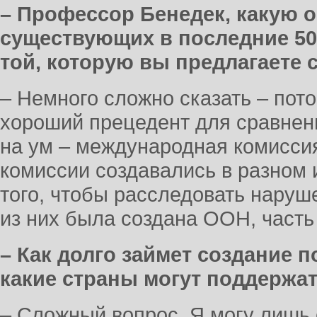
– Профессор Бенедек, какую 
существующих в последние 50
той, которую вы предлагаете 
– Немного сложно сказать – пот
хороший прецедент для сравнения
на ум – международная комисси
комиссии создавались в разном 
того, чтобы расследовать наруш
из них была создана ООН, часть
– Как долго займет создание 
какие страны могут поддержат
– Сложный вопрос. Я могу лишь с