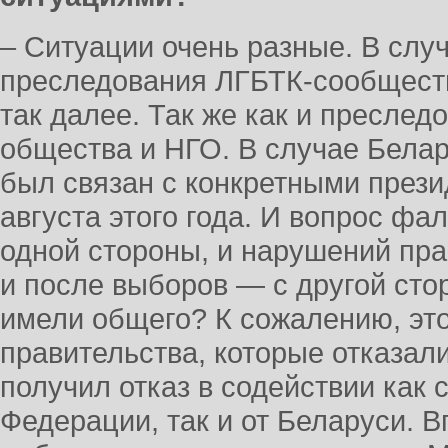
– Ситуации очень разные. В слу
преследования ЛГБТК-сообщества
так далее. Так же как и преслед
общества и НГО. В случае Белар
был связан с конкретными през
августа этого года. И вопрос ф
одной стороны, и нарушений пра
и после выборов — с другой сто
имели общего? К сожалению, эт
правительства, которые отказали
получил отказ в содействии как 
Федерации, так и от Беларуси. В