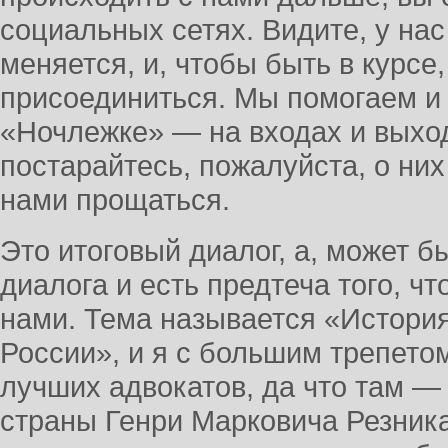
социальных сетях. Видите, у на
меняется, и, чтобы быть в курсе
присоединиться. Мы помогаем и
«Ночлежке» — на входах и выход
постарайтесь, пожалуйста, о них 
нами прощаться.
Это итоговый диалог, а, может бы
диалога и есть предтеча того, ч
нами. Тема называется «История
России», и я с большим трепето
лучших адвокатов, да что там —
страны Генри Марковича Резник