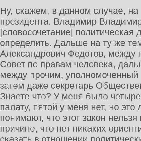
Ну, скажем, в данном случае, на
президента. Владимир Владимир
[словосочетание] политическая 
определить. Дальше на ту же т
Александрович Федотов, между 
Совет по правам человека, дал
между прочим, уполномоченный 
затем даже секретарь Обществе
Знаете что? У меня было четыр
палату, пятой у меня нет, но это 
понимают, что этот закон нельзя
причине, что нет никаких ориенти
сказать в отношении политическ