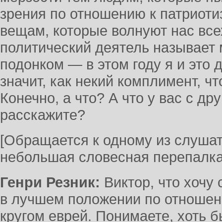
зрения по отношению к патриоти
вещам, которые волнуют нас все
политический деятель называет
подонком — в этом году я и это 
значит, как некий комплимент, 
Конечно, а что? А что у вас с др
расскажите?
[Обращается к одному из слушат
небольшая словесная перепалка
Генри Резник:
Виктор, что хочу 
в лучшем положении по отношен
кругом еврей. Понимаете, хоть б