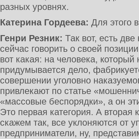
разных уровнях.
Катерина Гордеева:
Для этого в
Генри Резник:
Так вот, есть две
сейчас говорить о своей позиции
вот какая: на человека, который 
придумывается дело, фабрикует
совершении уголовно наказуемог
привлекают по статье «мошеннич
«массовые беспорядки», а он эт
Это первая категория. А вторая к
скажем так, все уклоняются от у
предприниматели, ну, представ