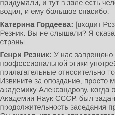
придумали, и тут в зале есть че
водил, и ему большое спасибо.
Катерина Гордеева:
[входит Рез
Резник. Вы не слышали? Я сказа
страны.
Генри Резник:
У нас запрещено 
профессиональной этики употре
прилагательные относительно тог
Извините за опоздание, просто 
академику Александрову, когда 
Академии Наук СССР, был задан 
продолжительность заседания п