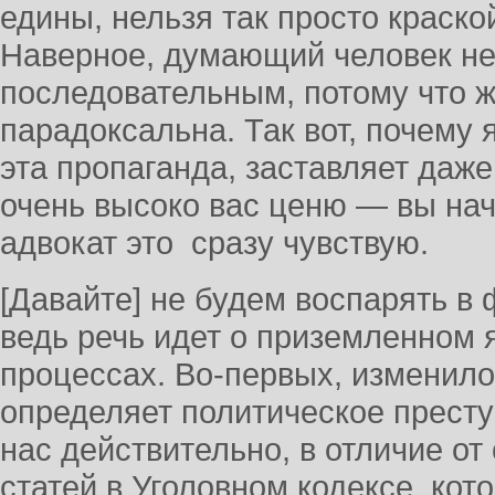
едины, нельзя так просто краско
Наверное, думающий человек не
последовательным, потому что ж
парадоксальна. Так вот, почему 
эта пропаганда, заставляет даже 
очень высоко вас ценю — вы нач
адвокат это сразу чувствую.
[Давайте] не будем воспарять в
ведь речь идет о приземленном
процессах. Во-первых, изменило
определяет политическое престу
нас действительно, в отличие от
статей в Уголовном кодексе, кот