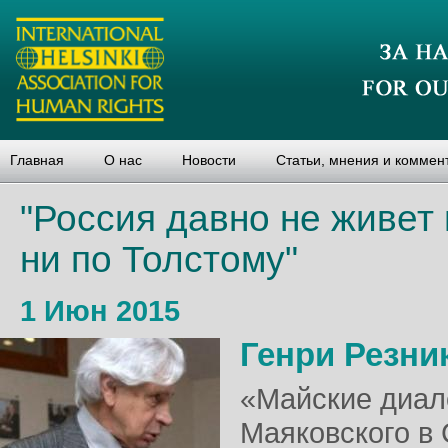
Главная
О нас
Новости
Статьи, мнения и коммен
"Россия давно не живет 
ни по Толстому"
1 Июн 2015
Генри Резни
«Майские диал
Маяковского в 