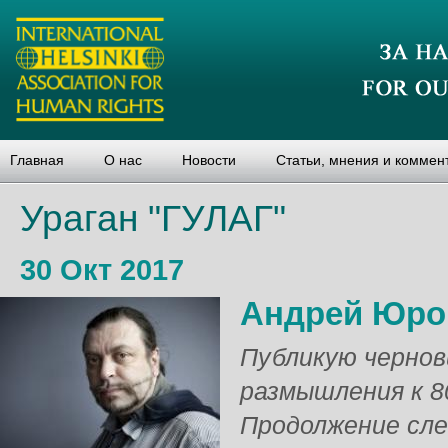
Главная
О нас
Новости
Статьи, мнения и коммен
Ураган "ГУЛАГ"
30 Окт 2017
Андрей Юро
Публикую чернов
размышления к 8
Продолжение сле