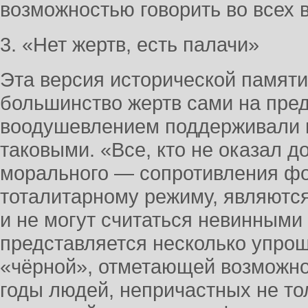
возможностью говорить во всех 
3. «Нет жертв, есть палачи»
Эта версия исторической памяти 
большинство жертв сами на пре
воодушевлением поддерживали 
таковыми. «Все, кто не оказал д
морального — сопротивления 
тоталитарному режиму, являютс
и не могут считаться невинными
представляется несколько упро
«чёрной», отметающей возможно
годы людей, непричастных не тол