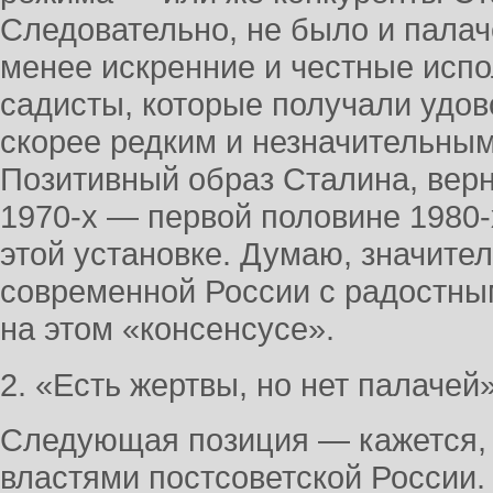
Следовательно, не было и палач
менее искренние и честные исп
садисты, которые получали удов
скорее редким и незначительны
Позитивный образ Сталина, вер
1970-х — первой половине 1980-
этой установке. Думаю, значите
современной России с радостны
на этом «консенсусе».
2. «Есть жертвы, но нет палачей
Следующая позиция — кажется,
властями постсоветской России