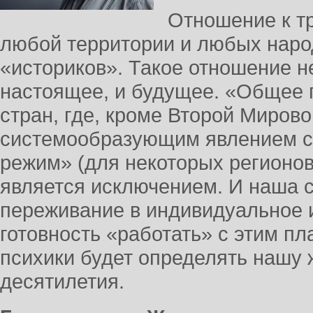
Отношение к т
любой территории и любых наро
«историков». Такое отношение н
настоящее, и будущее. «Общее 
стран, где, кроме Второй Миров
системообразующим явлением с
режим» (для некоторых регионов 
является исключением. И наша с
переживание в индивидуальное и
готовность «работать» с этим п
психики будет определять нашу 
десятилетия.