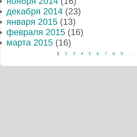
ноября 2014
(16)
декабря 2014
(23)
января 2015
(13)
февраля 2015
(16)
марта 2015
(16)
1
2
3
4
5
6
7
8
9
…
Страницы