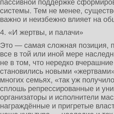
пассивной поддержке сформиро
системы. Тем не менее, существ
важно и неизбежно влияет на об
4. «И жертвы, и палачи»
Это — самая сложная позиция, 
все в той или иной мере наследни
не в том, что нередко вчерашние
становились новыми «жертвами», 
многих семьях, «так уж получил
сплошь репрессированные и уни
организаторы и исполнители мас
награждённые и пригретые власт