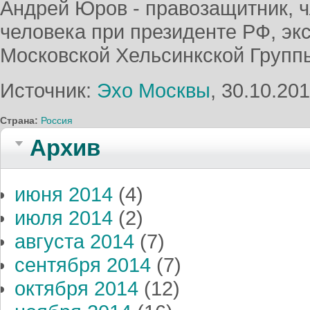
Андрей Юров - правозащитник, 
человека при президенте РФ, эк
Московской Хельсинкской Групп
Источник:
Эхо Москвы
, 30.10.20
Страна:
Россия
Архив
июня 2014
(4)
июля 2014
(2)
августа 2014
(7)
сентября 2014
(7)
октября 2014
(12)