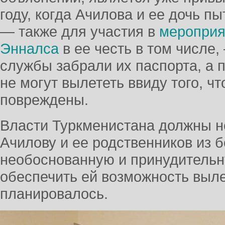
году, когда Ачилова и ее дочь п
— также для участия в
мероприя
Энналса
в ее честь в том числе
службы забрали их паспорта, а п
не могут вылететь ввиду того, ч
повреждены.
Власти Туркменистана должны н
Ачилову и ее родственников из 
необоснованную и принудительн
обеспечить ей возможность выле
планировалось.