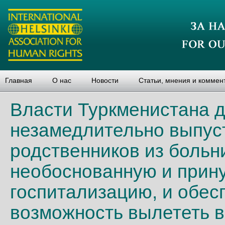
Главная
О нас
Новости
Статьи, мнения и коммен
Власти Туркменистана 
незамедлительно выпуст
родственников из больн
необоснованную и прин
госпитализацию, и обес
возможность вылететь в