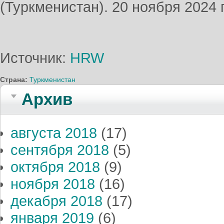
(Туркменистан). 20 ноября 2024 
Источник:
HRW
Страна:
Туркменистан
Архив
августа 2018
(17)
сентября 2018
(5)
октября 2018
(9)
ноября 2018
(16)
декабря 2018
(17)
января 2019
(6)