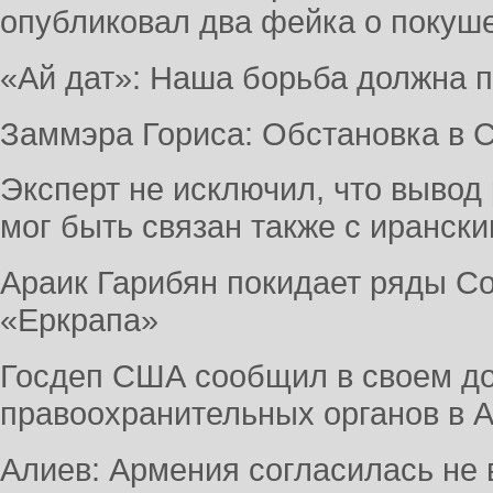
опубликовал два фейка о покуш
«Ай дат»: Наша борьба должна 
Заммэра Гориса: Обстановка в 
Эксперт не исключил, что вывод
мог быть связан также с иранск
Араик Гарибян покидает ряды С
«Еркрапа»
Госдеп США сообщил в своем до
правоохранительных органов в 
Алиев: Армения согласилась не