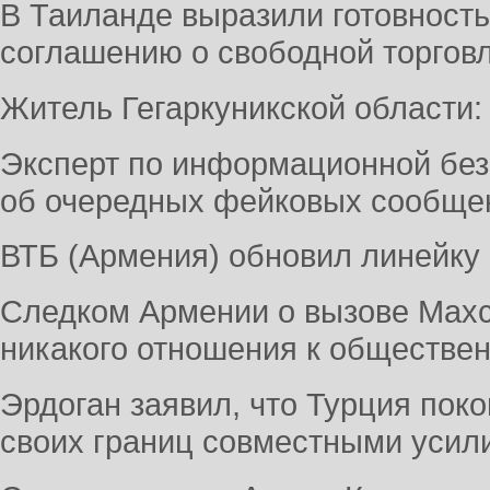
В Таиланде выразили готовность
соглашению о свободной торгов
Житель Гегаркуникской области:
Эксперт по информационной без
об очередных фейковых сообще
ВТБ (Армения) обновил линейку
Следком Армении о вызове Махс
никакого отношения к обществе
Эрдоган заявил, что Турция пок
своих границ совместными усил