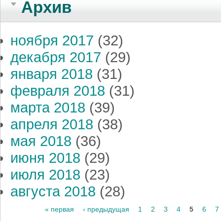
Архив
ноября 2017
(32)
декабря 2017
(29)
января 2018
(31)
февраля 2018
(31)
марта 2018
(39)
апреля 2018
(38)
мая 2018
(36)
июня 2018
(29)
июля 2018
(23)
августа 2018
(28)
Страницы
« первая
‹ предыдущая
1
2
3
4
5
6
7