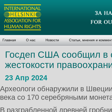
Главная
О нас
Новости
Статьи, мнения и коммен
Госдеп США сообщил в 
жестокости правоохранит
23 Апр 2024
Археологи обнаружили в Швеции
века со 170 серебряными монет
В разграбленной древней гробни