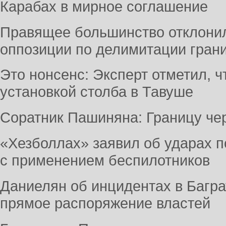
Карабах в мирное соглашение
Правящее большинство отклонил
оппозиции по делимитации гран
Это нонсенс: Эксперт отметил, 
установкой столба в Тавуше
Соратник Пашиняна: Границу чер
«Хезболлах» заявил об ударах п
с применением беспилотников
Даниелян об инцидентах в Багр
прямое распоряжение властей