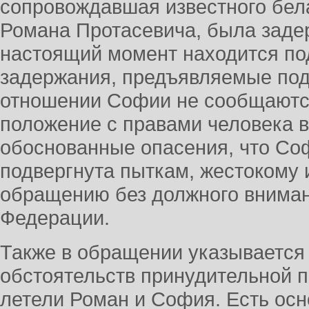
сопровождавшая известного бел
Романа Протасевича, была задер
настоящий момент находится по
задержания, предъявляемые под
отношении Софии не сообщаютс
положение с правами человека в
обоснованные опасения, что Со
подвергнута пыткам, жестокому
обращению без должного вниман
Федерации.
Также в обращении указывается
обстоятельств принудительной п
летели Роман и София. Есть осн