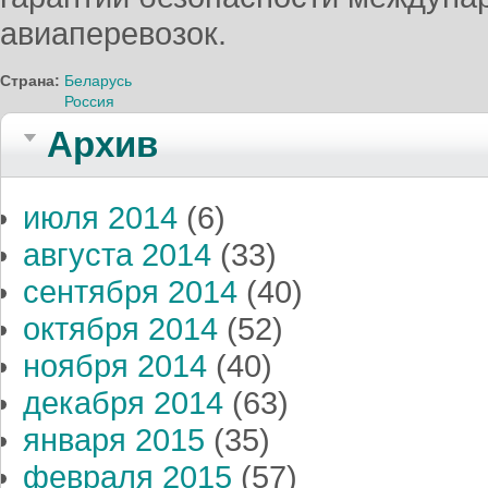
авиаперевозок.
Страна:
Беларусь
Россия
Архив
июля 2014
(6)
августа 2014
(33)
сентября 2014
(40)
октября 2014
(52)
ноября 2014
(40)
декабря 2014
(63)
января 2015
(35)
февраля 2015
(57)