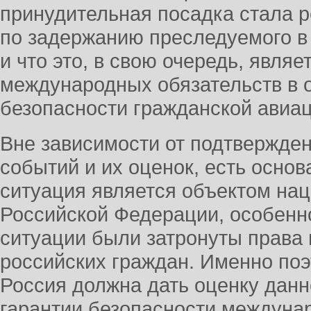
принудительная посадка стала 
по задержанию преследуемого в
и что это, в свою очередь, явля
международных обязательств в 
безопасности гражданской авиац
Вне зависимости от подтвержден
событий и их оценок, есть основ
ситуация является объектом на
Российской Федерации, особенно
ситуации были затронуты права
российских граждан. Именно поэ
Россия должна дать оценку данн
гарантии безопасности междуна