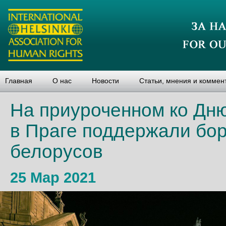
Главная
О нас
Новости
Статьи, мнения и коммен
На приуроченном ко Дн
в Праге поддержали бо
белорусов
25 Мар 2021