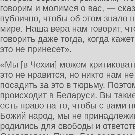
говорим и молимся о вас, — ска
публично, чтобы об этом знало н
мире. Наша вера нам говорит, чт
говорить даже тогда, когда каже
это не принесет».
«Мы [в Чехии] можем критиковат
это не нравится, но никто нам не
посадить за это в тюрьму. Поэто
происходит в Беларуси. Вы такие
есть право на то, чтобы с вами
Божий народ, мы не принадлежи
родились для свободы и ответст