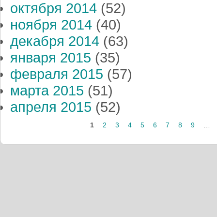
октября 2014
(52)
ноября 2014
(40)
декабря 2014
(63)
января 2015
(35)
февраля 2015
(57)
марта 2015
(51)
апреля 2015
(52)
Страницы
1
2
3
4
5
6
7
8
9
…