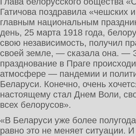
Глава белорусского общества «С
Гатичова поздравила «чешских и
главным национальным праздник
день, 25 марта 1918 года, белор
свою независимость, получил пр
своей земле, — сказала она. — Э
празднование в Праге происходи
атмосфере — пандемии и полити
Беларуси. Конечно, очень хочетс
настоящему стал Днем Воли, св
всех белорусов».
«В Беларуси уже более полугода
равно это не меняет ситуации. 