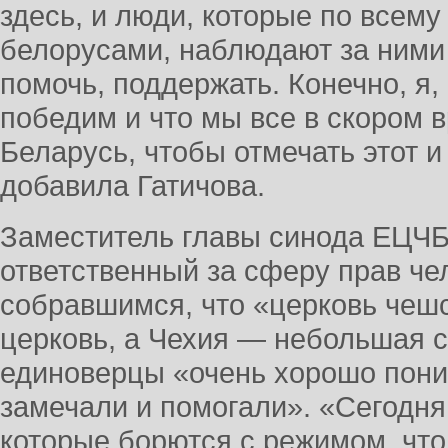
здесь, и люди, которые по всему
белорусами, наблюдают за ними
помочь, поддержать. Конечно, я, 
победим и что мы все в скором 
Беларусь, чтобы отмечать этот и
добавила Гатичова.
Заместитель главы синода ЕЦЧБ
ответственный за сферу прав че
собравшимся, что «церковь чеш
церковь, а Чехия — небольшая с
единоверцы «очень хорошо поним
замечали и помогали». «Сегодня
которые борются с режимом, что