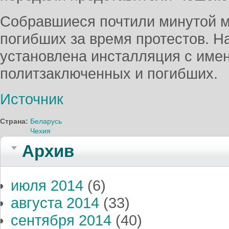
Собравшиеся почтили минутой м
погибших за время протестов. Н
установлена инсталляция с име
политзаключенных и погибших.
Источник
Страна:
Беларусь
Чехия
Архив
июля 2014
(6)
августа 2014
(33)
сентября 2014
(40)