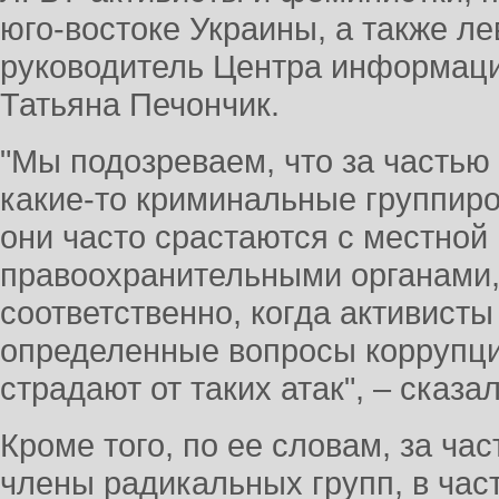
юго-востоке Украины, а также л
руководитель Центра информаци
Татьяна Печончик.
"Мы подозреваем, что за частью
какие-то криминальные группиро
они часто срастаются с местной 
правоохранительными органами, 
соответственно, когда активист
определенные вопросы коррупци
страдают от таких атак", – сказ
Кроме того, по ее словам, за ча
члены радикальных групп, в час