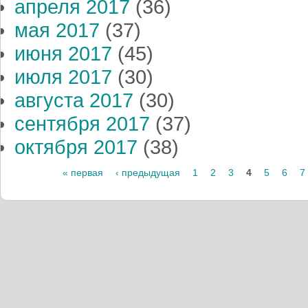
апреля 2017
(36)
мая 2017
(37)
июня 2017
(45)
июля 2017
(30)
августа 2017
(30)
сентября 2017
(37)
октября 2017
(38)
Страницы
« первая
‹ предыдущая
1
2
3
4
5
6
7