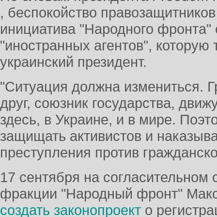
, беспокойство правозащитников
инициатива "Народного фронта" 
"иностранных агентов", которую
украинский президент.
"Ситуация должна измениться. Г
друг, союзник государства, дви
здесь, в Украине, и в мире. Поэ
защищать активистов и наказыва
преступления против гражданског
17 сентября на согласительном 
фракции "Народный фронт" Мак
создать законопроект
о регистра