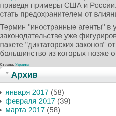
приведя примеры США и России.
стать предохранителем от влиян
Термин "иностранные агенты" в 
законодательстве уже фигуриро
пакете "диктаторских законов" от
большинство из которых позже 
Страна:
Украина
Архив
января 2017
(58)
февраля 2017
(39)
марта 2017
(58)