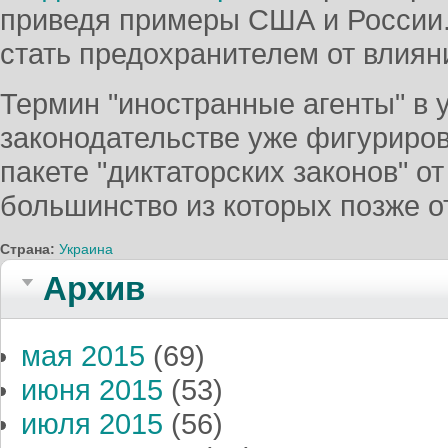
приведя примеры США и России.
стать предохранителем от влиян
Термин "иностранные агенты" в 
законодательстве уже фигуриро
пакете "диктаторских законов" от
большинство из которых позже 
Страна:
Украина
Архив
мая 2015
(69)
июня 2015
(53)
июля 2015
(56)