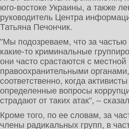
юго-востоке Украины, а также л
руководитель Центра информаци
Татьяна Печончик.
"Мы подозреваем, что за частью
какие-то криминальные группиро
они часто срастаются с местной 
правоохранительными органами, 
соответственно, когда активист
определенные вопросы коррупци
страдают от таких атак", – сказ
Кроме того, по ее словам, за ча
члены радикальных групп, в час