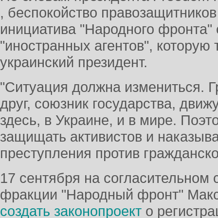
, беспокойство правозащитников
инициатива "Народного фронта" 
"иностранных агентов", которую
украинский президент.
"Ситуация должна измениться. Г
друг, союзник государства, дви
здесь, в Украине, и в мире. Поэ
защищать активистов и наказыва
преступления против гражданског
17 сентября на согласительном 
фракции "Народный фронт" Мак
создать законопроект
о регистра