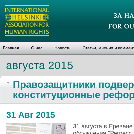
Главная
О нас
Новости
Статьи, мнения и коммен
августа 2015
Правозащитники подвер
конституционные рефо
31 Авг 2015
31 августа в Ереване
обсуждения "Регресс 