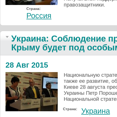
правозащитники.
Страна:
Россия
Украина: Соблюдение пр
Крыму будет под особы
28 Авг 2015
Национальную страте
также ее развитие, 
Киеве 28 августа пре
Украины Петр Пороше
Национальной стратег
Страна:
Украина