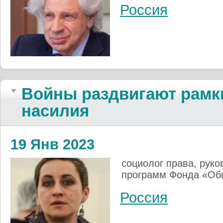
Россия
Войны раздвигают рамк
насилия
19 Янв 2023
социолог права, рук
программ Фонда «Об
Россия