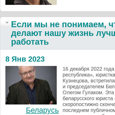
Если мы не понимаем, ч
делают нашу жизнь лучше
работать
8 Янв 2023
16 декабря 2022 года
республика», юристк
Кузнецова, встретил
и председателем Бел
Олегом Гулаком. Эта
беларусского юриста 
скоропостижно сконча
Беларусь
последнем публичном