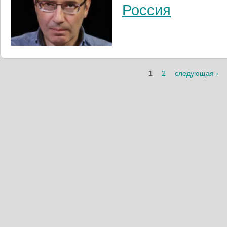
Россия
1
2
следующая ›
Страницы