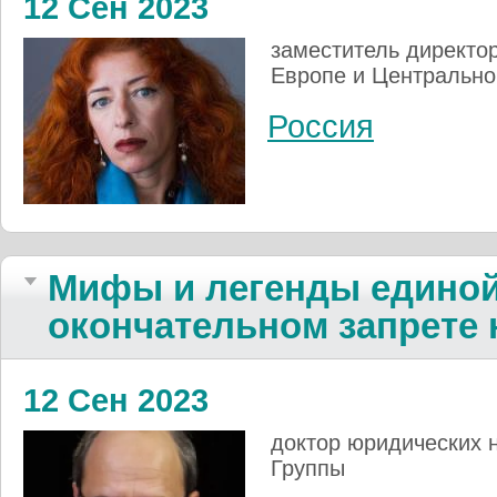
12 Сен 2023
заместитель директор
Европе и Центрально
Россия
Мифы и легенды единой
окончательном запрете 
12 Сен 2023
доктор юридических 
Группы