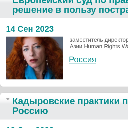
решение в пользу пост
14 Сен 2023
заместитель директо
Азии Human Rights W
Россия
Кадыровские практики 
Россию