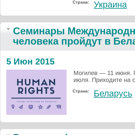
Страна:
Украина
Семинары Международн
человека пройдут в Бел
5 Июн 2015
Могилев — 11 июня. 
июля. Приходите на 
Страна:
Беларусь