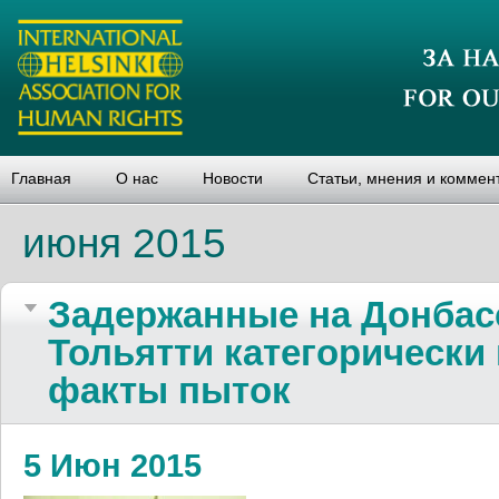
Главная
О нас
Новости
Статьи, мнения и коммен
июня 2015
Задержанные на Донбас
Тольятти категорически
факты пыток
5 Июн 2015