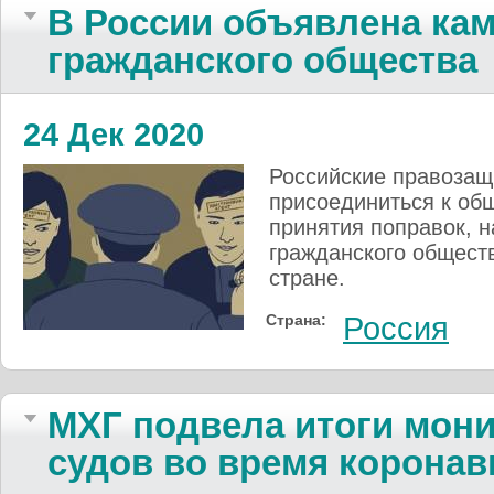
В России объявлена кам
гражданского общества
24 Дек 2020
Российские правозащ
присоединиться к об
принятия поправок, 
гражданского обществ
стране.
Страна:
Россия
МХГ подвела итоги мони
судов во время коронав