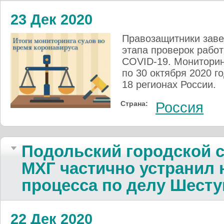
23 Дек 2020
Правозащитники заве
этапа проверок рабо
COVID-19. Мониторинг
по 30 октября 2020 г
18 регионах России.
Страна:
Россия
Подольский городской 
МХГ частично устранил 
процесса по делу Шесту
22 Дек 2020