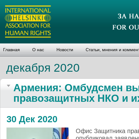
Главная
О нас
Новости
Статьи, мнения и коммен
декабря 2020
Армения: Омбудсмен вы
правозащитных НКО и и
30 Дек 2020
Офис Защитника прав
опубликовал заявлен