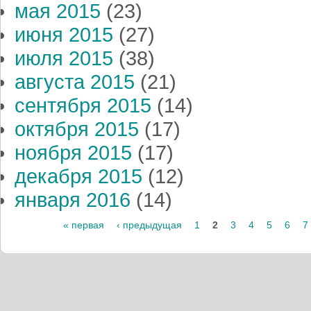
мая 2015
(23)
июня 2015
(27)
июля 2015
(38)
августа 2015
(21)
сентября 2015
(14)
октября 2015
(17)
ноября 2015
(17)
декабря 2015
(12)
января 2016
(14)
« первая
‹ предыдущая
1
2
3
4
5
6
7
Страницы