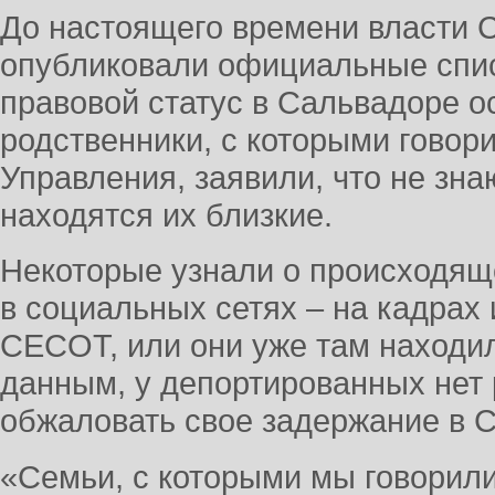
До настоящего времени власти 
опубликовали официальные спис
правовой статус в Сальвадоре о
родственники, с которыми говор
Управления, заявили, что не знаю
находятся их близкие.
Некоторые узнали о происходящ
в социальных сетях – на кадрах 
CECOT, или они уже там наход
данным, у депортированных нет
обжаловать свое задержание в 
«Семьи, с которыми мы говорил