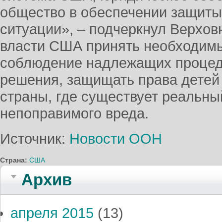
общество в обеспечении защиты 
ситуации», – подчеркнул Верхов
власти США принять необходимы
соблюдение надлежащих процед
решения, защищать права детей 
страны, где существует реальный
непоправимого вреда.
Источник:
Новости ООН
Страна:
США
Архив
апреля 2015
(13)