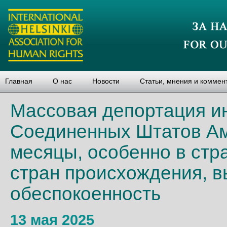
Главная
О нас
Новости
Статьи, мнения и коммен
Массовая депортация и
Соединенных Штатов Ам
месяцы, особенно в стр
стран происхождения, 
обеспокоенность
13 мая 2025