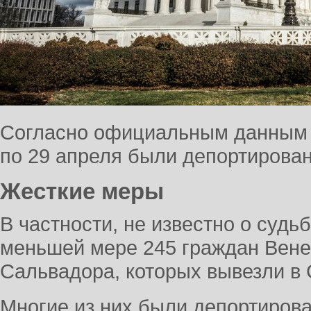
Согласно официальным данным 
по 29 апреля были депортирован
Жесткие меры
В частности, не известно о судь
меньшей мере 245 граждан Вене
Сальвадора, которых вывезли в
Многие из них были депортирова