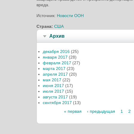
вреда.
Источник:
Новости ООН
Страна:
США
Архив
декабря 2016
(25)
января 2017
(28)
февраля 2017
(27)
марта 2017
(23)
апреля 2017
(20)
мая 2017
(22)
июня 2017
(17)
июля 2017
(15)
августа 2017
(19)
сентября 2017
(13)
« первая
‹ предыдущая
1
2
Страницы