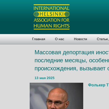
Главная
О нас
Новости
Статьи
Массовая депортация инос
последние месяцы, особенн
происхождения, вызывает 
13 мая 2025
Фолькер 