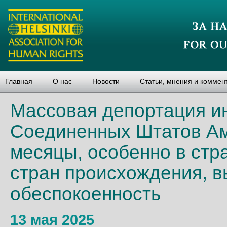
Главная
О нас
Новости
Статьи, мнения и коммен
Массовая депортация и
Соединенных Штатов Ам
месяцы, особенно в стр
стран происхождения, 
обеспокоенность
13 мая 2025