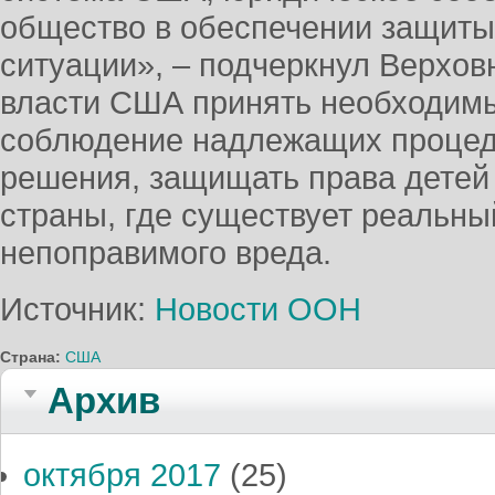
общество в обеспечении защиты 
ситуации», – подчеркнул Верхов
власти США принять необходимы
соблюдение надлежащих процед
решения, защищать права детей 
страны, где существует реальный
непоправимого вреда.
Источник:
Новости ООН
Страна:
США
Архив
октября 2017
(25)