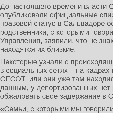
До настоящего времени власти 
опубликовали официальные спис
правовой статус в Сальвадоре о
родственники, с которыми говор
Управления, заявили, что не знаю
находятся их близкие.
Некоторые узнали о происходящ
в социальных сетях – на кадрах 
CECOT, или они уже там наход
данным, у депортированных нет
обжаловать свое задержание в 
«Семьи, с которыми мы говорил