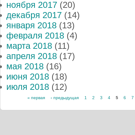
ноября 2017
(20)
декабря 2017
(14)
января 2018
(13)
февраля 2018
(4)
марта 2018
(11)
апреля 2018
(17)
мая 2018
(16)
июня 2018
(18)
июля 2018
(12)
« первая
‹ предыдущая
1
2
3
4
5
6
7
Страницы