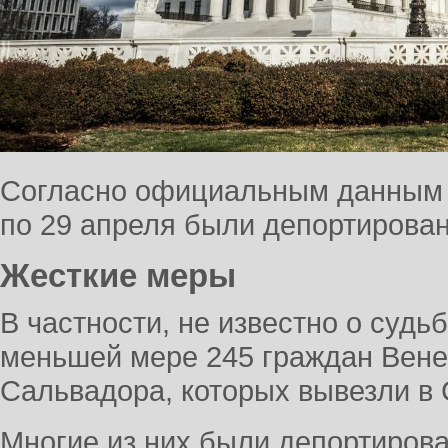
Согласно официальным данным 
по 29 апреля были депортирован
Жесткие меры
В частности, не известно о судь
меньшей мере 245 граждан Вене
Сальвадора, которых вывезли в
Многие из них были депортирова