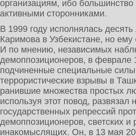
организациям, ибо большинство 
активными сторонниками.
В 1999 году исполнялась десять 
Каримова в Узбекистане, но ему 
И по мнению, независимых набл
демоппозиционеров, в феврале 1
подчиненные специальные силы
террористические взрывы в Ташк
ранившие множества простых лю
используя этот повод, развязал 
государственных репрессий прот
демоппозиционеров, светских и 
инакомыслящих. Он, в 13 мая 20