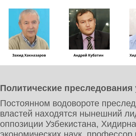
Политические преследования
Постоянном водовороте преслед
властей находятся нынешний ли
оппозиции Узбекистана, Хидирна
экономических наук, профессор 