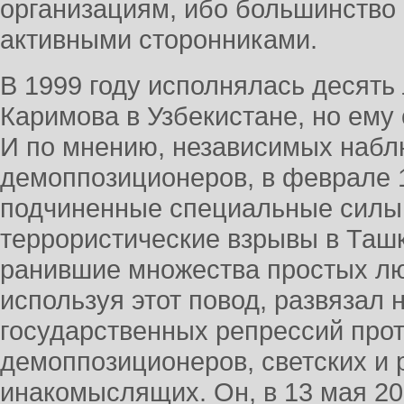
организациям, ибо большинство 
активными сторонниками.
В 1999 году исполнялась десять 
Каримова в Узбекистане, но ему 
И по мнению, независимых набл
демоппозиционеров, в феврале 1
подчиненные специальные силы
террористические взрывы в Ташк
ранившие множества простых лю
используя этот повод, развязал 
государственных репрессий прот
демоппозиционеров, светских и 
инакомыслящих. Он, в 13 мая 20