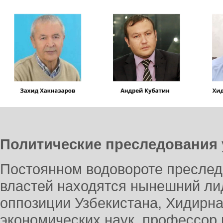
Политические преследования
Постоянном водовороте преслед
властей находятся нынешний ли
оппозиции Узбекистана, Хидирна
экономических наук, профессор 