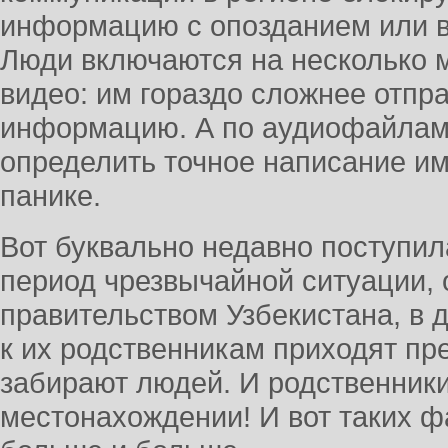
информацию с опозданием или в
Люди включаются на несколько 
видео: им гораздо сложнее отпр
информацию. А по аудиофайлам
определить точное написание им
панике.
Вот буквально недавно поступил
период чрезвычайной ситуации,
правительством Узбекистана, в д
к их родственникам приходят пр
забирают людей. И родственники
местонахождении! И вот таких ф