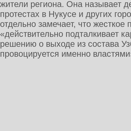
жители региона. Она называет д
протестах в Нукусе и других гор
отдельно замечает, что жесткое 
«действительно подталкивает ка
решению о выходе из состава Узб
провоцируется именно властями