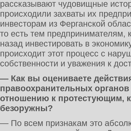
рассказывают чудовищные истор
происходили захваты их предпри
инвесторам из Ферганской облас
то есть тем предпринимателям, 
назад инвестировать в экономик
происходит этот процесс с нару
собственности и уважения к дос
— Как вы оцениваете действия
правоохранительных органов 
отношению к протестующим, 
безоружны?
— По всем признакам это абсол