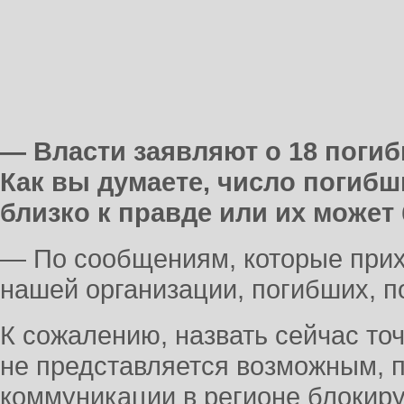
— Власти заявляют о 18 погиб
Как вы думаете, число погибш
близко к правде или их може
— По сообщениям, которые прих
нашей организации, погибших, п
К сожалению, назвать сейчас то
не представляется возможным, п
коммуникации в регионе блокир