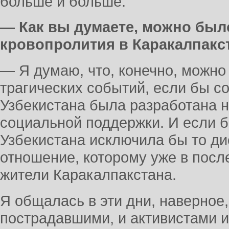
больше и больше.
— Как вы думаете, можно был
кровопролития в Каракалпакс
— Я думаю, что, конечно, можно
трагических событий, если бы с
Узбекистана была разработана 
социальной поддержки. И если б
Узбекистана исключила бы то д
отношение, которому уже в посл
жители Каракалпакстана.
Я общалась в эти дни, наверное
пострадавшими, и активистами и