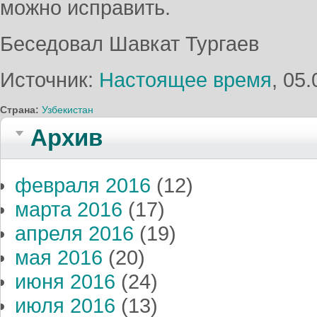
можно исправить.
Беседовал Шавкат Тургаев
Источник:
Настоящее время
, 05
Страна:
Узбекистан
Архив
февраля 2016
(12)
марта 2016
(17)
апреля 2016
(19)
мая 2016
(20)
июня 2016
(24)
июля 2016
(13)