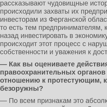
рассказывают чудовищные истор
происходили захваты их предпри
инвесторам из Ферганской облас
то есть тем предпринимателям, 
назад инвестировать в экономик
происходит этот процесс с нару
собственности и уважения к дос
— Как вы оцениваете действия
правоохранительных органов 
отношению к протестующим, 
безоружны?
— По всем признакам это абсол