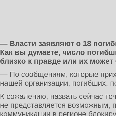
— Власти заявляют о 18 погиб
Как вы думаете, число погибш
близко к правде или их може
— По сообщениям, которые прих
нашей организации, погибших, п
К сожалению, назвать сейчас то
не представляется возможным, п
коммуникации в регионе блокир