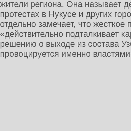
жители региона. Она называет д
протестах в Нукусе и других гор
отдельно замечает, что жесткое 
«действительно подталкивает ка
решению о выходе из состава Узб
провоцируется именно властями