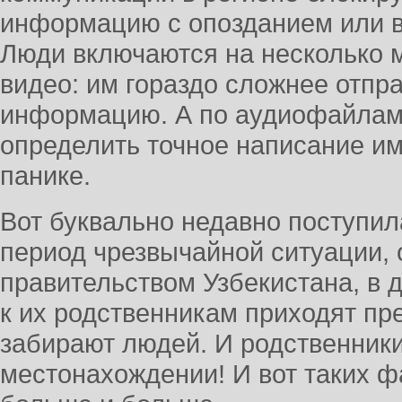
информацию с опозданием или в
Люди включаются на несколько 
видео: им гораздо сложнее отпр
информацию. А по аудиофайлам
определить точное написание им
панике.
Вот буквально недавно поступил
период чрезвычайной ситуации,
правительством Узбекистана, в д
к их родственникам приходят пр
забирают людей. И родственники
местонахождении! И вот таких ф