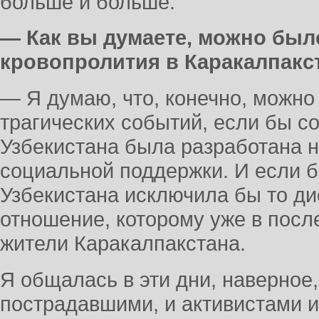
больше и больше.
— Как вы думаете, можно был
кровопролития в Каракалпакс
— Я думаю, что, конечно, можно
трагических событий, если бы с
Узбекистана была разработана 
социальной поддержки. И если б
Узбекистана исключила бы то д
отношение, которому уже в посл
жители Каракалпакстана.
Я общалась в эти дни, наверное
пострадавшими, и активистами и