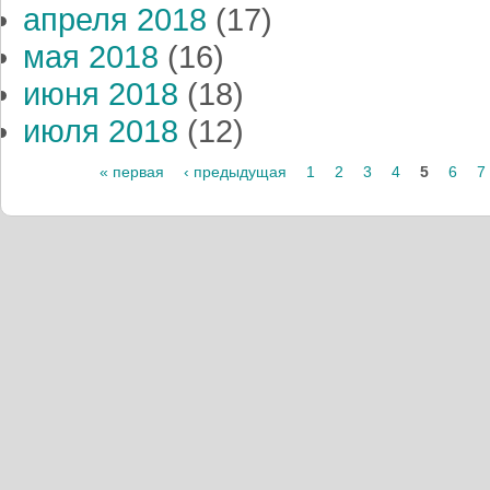
апреля 2018
(17)
мая 2018
(16)
июня 2018
(18)
июля 2018
(12)
« первая
‹ предыдущая
1
2
3
4
5
6
7
Страницы