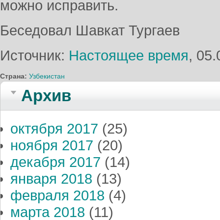
можно исправить.
Беседовал Шавкат Тургаев
Источник:
Настоящее время
, 05
Страна:
Узбекистан
Архив
октября 2017
(25)
ноября 2017
(20)
декабря 2017
(14)
января 2018
(13)
февраля 2018
(4)
марта 2018
(11)