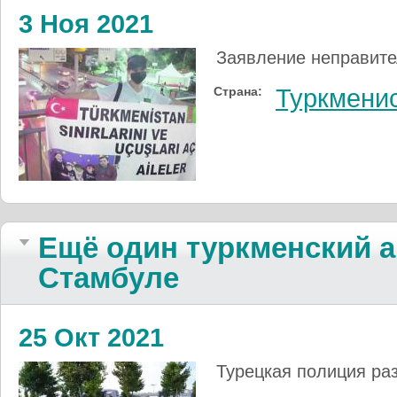
3 Ноя 2021
Заявление неправите
Страна:
Туркмени
Ещё один туркменский а
Стамбуле
25 Окт 2021
Турецкая полиция раз