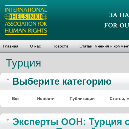
Главная
О нас
Новости
Статьи, мнения и коммен
Турция
Выберите категорию
- Все -
Новости
Публикации
Статьи, 
Эксперты ООН: Турция 