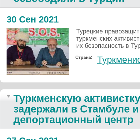
30 Сен 2021
Турецкие правозащит
туркменских активист
их безопасность в Ту
Страна:
Туркмени
Туркменскую активистку
задержали в Стамбуле и
депортационный центр