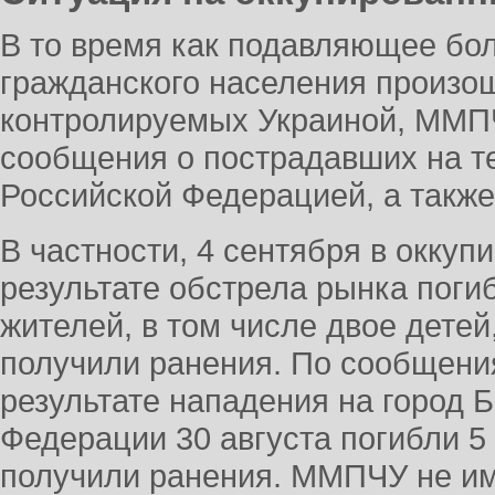
В то время как подавляющее бо
гражданского населения произош
контролируемых Украиной, ММП
сообщения о пострадавших на т
Российской Федерацией, а также
В частности, 4 сентября в окку
результате обстрела рынка поги
жителей, в том числе двое детей
получили ранения. По сообщени
результате нападения на город 
Федерации 30 августа погибли 5 
получили ранения. ММПЧУ не им