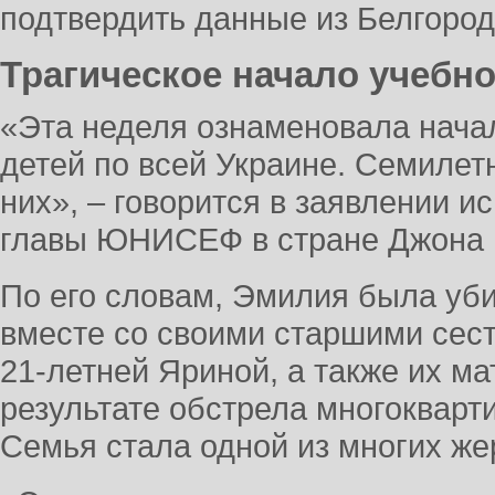
подтвердить данные из Белгоро
Трагическое начало учебно
«Эта неделя ознаменовала начал
детей по всей Украине. Семилет
них», – говорится в заявлении 
главы ЮНИСЕФ в стране Джона 
По его словам, Эмилия была уби
вместе со своими старшими сест
21-летней Яриной, а также их м
результате обстрела многокварт
Семья стала одной из многих жер