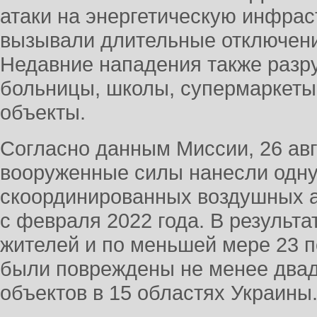
атаки на энергетическую инфрас
вызывали длительные отключени
Недавние нападения также разр
больницы, школы, супермаркеты
объекты.
Согласно данным Миссии, 26 авг
вооруженные силы нанесли одну
скоординированных воздушных а
с февраля 2022 года. В результ
жителей и по меньшей мере 23 п
были повреждены не менее двад
объектов в 15 областях Украины