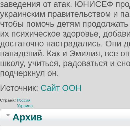
заведения от атак. ЮНИСЕФ про
украинским правительством и па
чтобы помочь детям продолжать
их психическое здоровье, добав
достаточно настрадались. Они 
нападений. Как и Эмилия, все он
школу, учиться, радоваться и сн
подчеркнул он.
Источник:
Сайт ООН
Страна:
Россия
Украина
Архив