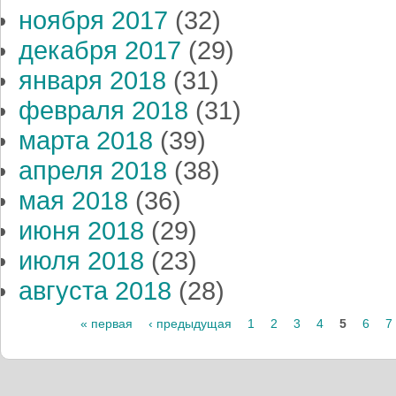
ноября 2017
(32)
декабря 2017
(29)
января 2018
(31)
февраля 2018
(31)
марта 2018
(39)
апреля 2018
(38)
мая 2018
(36)
июня 2018
(29)
июля 2018
(23)
августа 2018
(28)
Страницы
« первая
‹ предыдущая
1
2
3
4
5
6
7