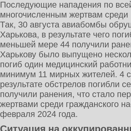
Последующие нападения по всей
многочисленным жертвам среди 
Так, 30 августа авиабомбы обру
Харькова, в результате чего пог
меньшей мере 44 получили ранен
Харькову было выпущено нескольк
погиб один медицинский работни
минимум 11 мирных жителей. 4 с
результате обстрелов погибли с
получили ранения, что стало пе
жертвами среди гражданского на
февраля 2024 года.
Ситуация на оккупированн