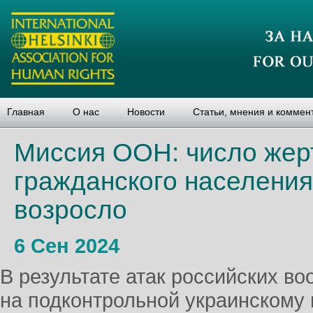
Главная
О нас
Новости
Статьи, мнения и коммен
Миссия ООН: число жер
гражданского населения
возросло
6 Сен 2024
В результате атак российских во
на подконтрольной украинскому 