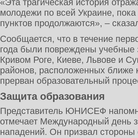
«Эта трагическая история отраж
молодежи по всей Украине, пок
пунктов продолжаются», – сказа
Сообщается, что в течение перв
года были повреждены учебные 
Кривом Роге, Киеве, Львове и Су
районов, расположенных ближе к
прерван образовательный проце
Защита образования
Представитель ЮНИСЕФ напомни
отмечает Международный день з
нападений. Он призвал стороны