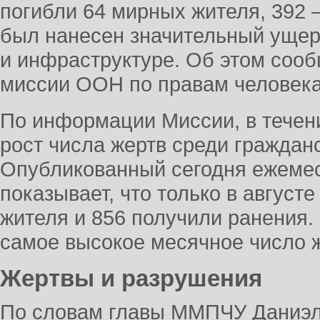
погибли 64 мирных жителя, 392 
был нанесен значительный уще
и инфраструктуре. Об этом соо
миссии ООН по правам человека
По информации Миссии, в течен
рост числа жертв среди граждан
Опубликованный сегодня ежеме
показывает, что только в август
жителя и 856 получили ранения.
самое высокое месячное число же
Жертвы и разрушения
По словам главы ММПЧУ Даниэл