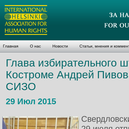
Главная
О нас
Новости
Статьи, мнения и коммен
Глава избирательного 
Костроме Андрей Пивов
СИЗО
29 Июл 2015
Свердловск
29 июля отп