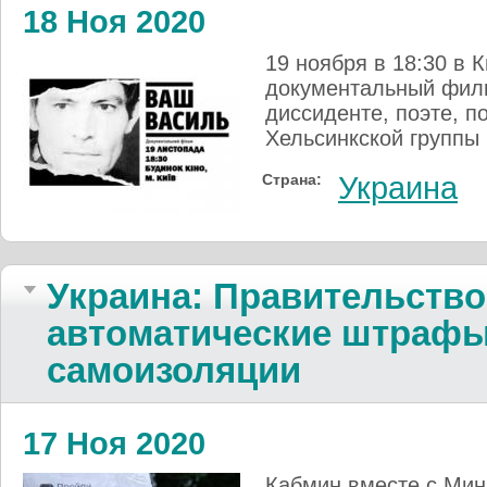
18 Ноя 2020
19 ноября в 18:30 в 
документальный филь
диссиденте, поэте, 
Хельсинкской группы
Страна:
Украина
Украина: Правительство
автоматические штрафы
самоизоляции
17 Ноя 2020
Кабмин вместе с Ми