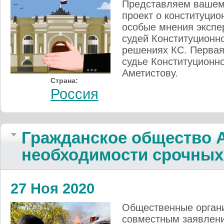
Представляем вашем
проект о конституци
особые мнения экспе
судей Конституционно
решениях КС. Первая
судье Конституционн
Аметистову.
Страна:
Россия
Гражданское общество 
необходимости срочных
27 Ноя 2020
Общественные органи
совместным заявлени