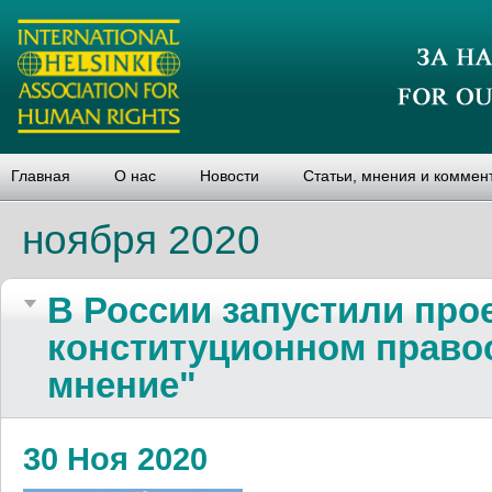
Главная
О нас
Новости
Статьи, мнения и коммен
ноября 2020
В России запустили прое
конституционном право
мнение"
30 Ноя 2020