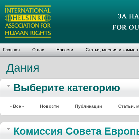
Главная
О нас
Новости
Статьи, мнения и коммен
Дания
Выберите категорию
- Все -
Новости
Публикации
Статьи, 
Комиссия Совета Европ