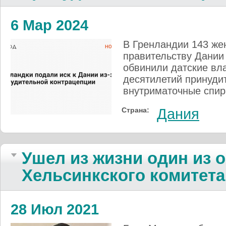
6 Мар 2024
В Гренландии 143 же
правительству Дании
обвинили датские вла
десятилетий принуди
внутриматочные спира
Страна:
Дания
Ушел из жизни один из 
Хельсинкского комитет
28 Июл 2021