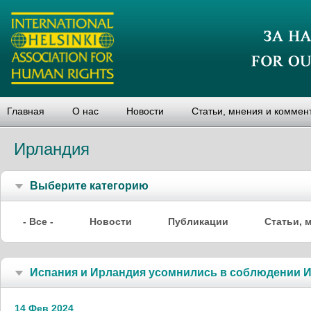
Главная
О нас
Новости
Статьи, мнения и коммен
Ирландия
Выберите категорию
- Все -
Новости
Публикации
Статьи, 
Испания и Ирландия усомнились в соблюдении И
14 Фев 2024