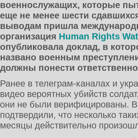
военнослужащих, которые пыт
еще не менее шести сдавшихся
выводам пришла международ
организация
Human Rights Wa
опубликовала доклад, в кото
названо военным преступлени
должны понести ответственно
Ранее в телеграм-каналах и ук
видео вероятных убийств солдат
они не были верифицированы. В
подтвердили, что несколько таки
месяцы действительно произошл