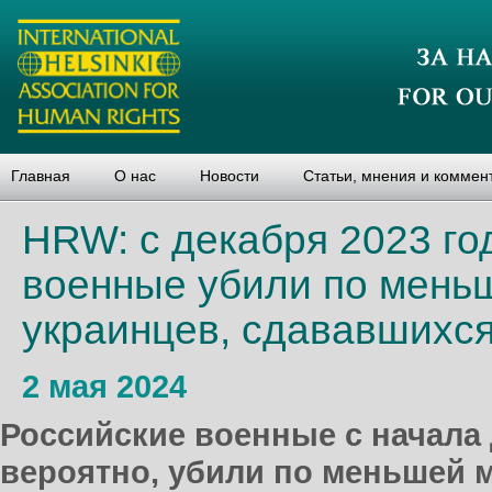
Главная
О нас
Новости
Статьи, мнения и коммен
HRW: с декабря 2023 го
военные убили по мень
украинцев, сдававшихся
2 мая 2024
Российские военные с начала 
вероятно, убили по меньшей м