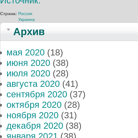
Источник.
Страна:
Россия
Украина
Архив
мая 2020
(18)
июня 2020
(38)
июля 2020
(28)
августа 2020
(41)
сентября 2020
(37)
октября 2020
(28)
ноября 2020
(31)
декабря 2020
(38)
января 2021
(38)