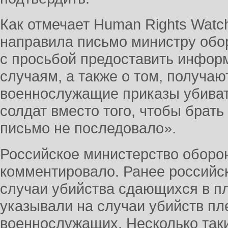
Как отмечает Human Rights Watc
направила письмо министру обо
с просьбой предоставить инфо
случаям, а также о том, получаю
военнослужащие приказы убива
солдат вместо того, чтобы брать 
письмо не последовало».
Российское министерство оборо
комментировало. Ранее российс
случаи убийства сдающихся в пл
указывали на случаи убийств пл
военнослужащих. Несколько так