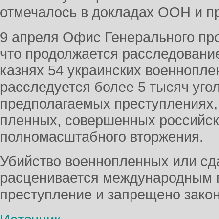
отмечалось в докладах ООН и п
9 апреля Офис Генерального пр
что продолжается расследование
казнях 54 украинских военнопле
расследуется более 5 тысяч уго
предполагаемых преступлениях,
пленных, совершенных российс
полномасштабного вторжения.
Убийство военнопленных или сд
расценивается международным 
преступление и запрещено закон