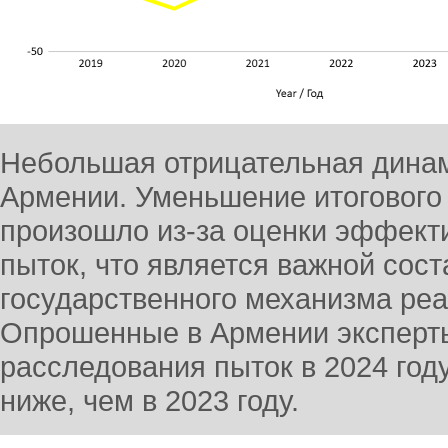
Небольшая отрицательная дина
Армении. Уменьшение итогового 
произошло из-за оценки эффект
пыток, что является важной со
государственного механизма реа
Опрошенные в Армении эксперт
расследования пыток в 2024 году
ниже, чем в 2023 году.