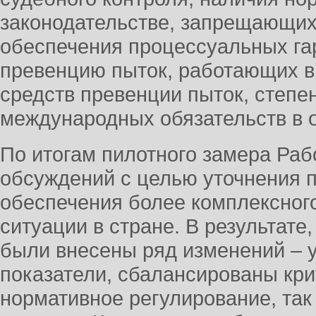
законодательстве, запрещающих
обеспечения процессуальных га
превенцию пыток, работающих в
средств превенции пыток, степе
международных обязательств в о
По итогам пилотного замера Раб
обсуждений с целью уточнения 
обеспечения более комплексного
ситуации в стране. В результате
были внесены ряд изменений – 
показатели, сбалансированы кр
нормативное регулирование, та