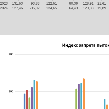
2023
131,53
-93,83
122,51
80,36
128,91
21,61
2024
127,46
-95,02
134,65
64,49
129,33
19,89