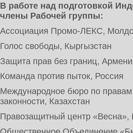
В работе над подготовкой Инд
члены Рабочей группы:
Ассоциация Промо-ЛЕКС, Молд
Голос свободы, Кыргызстан
Защита прав без границ, Армени
Команда против пыток, Россия
Международное бюро по правам
законности, Казахстан
Правозащитный центр «Весна», 
Общественное Объединение «Би