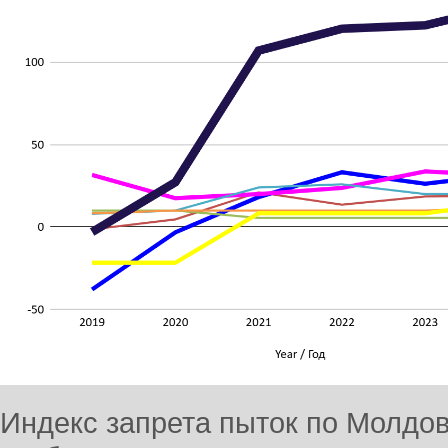
Индекс запрета пыток по Молдов