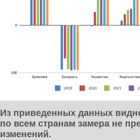
Из приведенных данных видно
по всем странам замера не п
изменений.