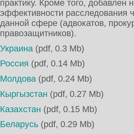
практику. Кроме того, добавлен 
эффективности расследования ч
данной сфере (адвокатов, прокур
правозащитников).
Украина
(pdf, 0.3 Mb)
Россия
(pdf, 0.14 Mb)
Молдова
(pdf, 0.24 Mb)
Кыргызстан
(pdf, 0.27 Mb)
Казахстан
(pdf, 0.15 Mb)
Беларусь
(pdf, 0.29 Mb)