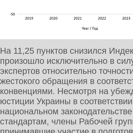
На 11,25 пунктов снизился Индек
произошло исключительно в сил
экспертов относительно точност
жестокого обращения в соответ
конвенциями. Несмотря на убеж
юстиции Украины в соответствии
национальном законодательств
стандартам, члены Рабочей гру
принимавшие участие в подготов