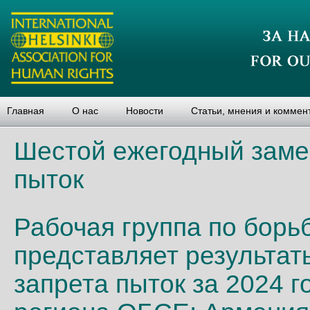
Главная
О нас
Новости
Статьи, мнения и коммен
Шестой ежегодный заме
пыток
Рабочая группа по борь
представляет результат
запрета пыток за 2024 г