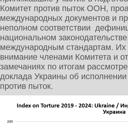
Комитет против пыток ООН, про
международных документов и п
неполном соответствии дефиниц
национальном законодательств
международным стандартам. Их 
внимание членами Комитета и о
замечаниях по итогам рассмотре
доклада Украины об исполнении
против пыток.