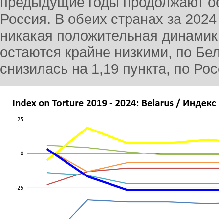
предыдущие годы продолжают ос
Россия. В обеих странах за 202
никакая положительная динамик
остаются крайне низкими, по Бе
снизилась на 1,19 пункта, по Рос