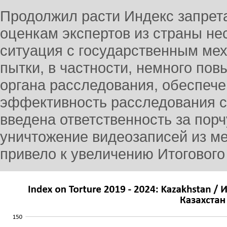
Продолжил расти Индекс запрета
оценкам экспертов из страны не
ситуация с государственным ме
пытки, в частности, немного по
органа расследования, обеспече
эффективность расследования сл
введена ответственность за по
уничтожение видеозаписей из ме
привело к увеличению Итогового 