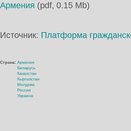
Армения
(pdf, 0.15 Mb)
Источник:
Платформа гражданск
Страна:
Армения
Беларусь
Казахстан
Кыргызстан
Молдова
Россия
Украина