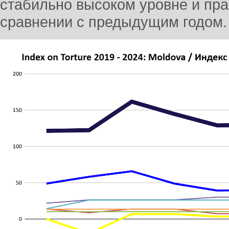
стабильно высоком уровне и пра
сравнении с предыдущим годом.