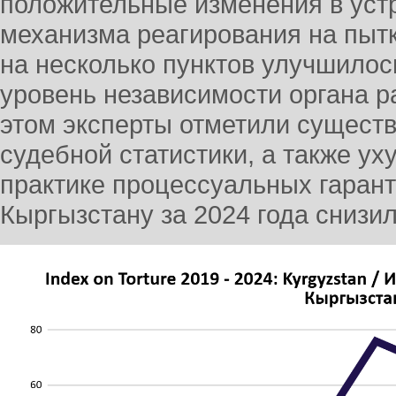
положительные изменения в устр
механизма реагирования на пытк
на несколько пунктов улучшилос
уровень независимости органа 
этом эксперты отметили сущест
судебной статистики, а также у
практике процессуальных гарант
Кыргызстану за 2024 года снизил