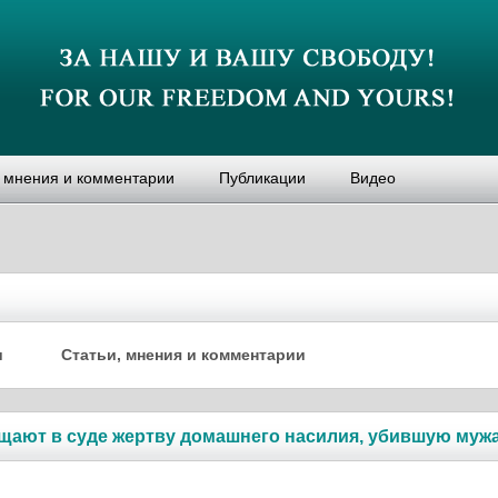
, мнения и комментарии
Публикации
Видео
и
Статьи, мнения и комментарии
щают в суде жертву домашнего насилия, убившую муж