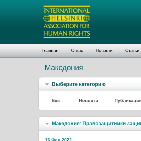
Главная
О нас
Новости
Статьи
Македония
Выберите категорию
- Все -
Новости
Публикаци
Македония: Правозащитники защи
16 Фев 2022