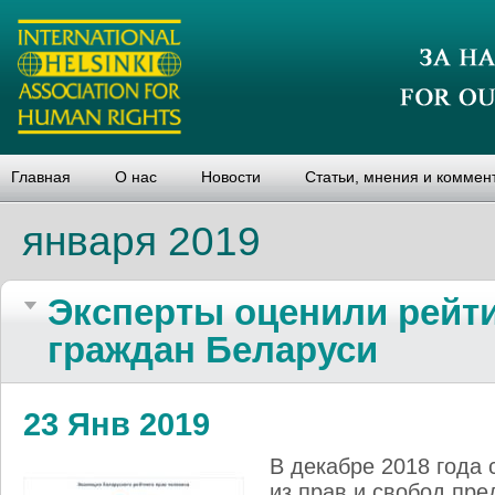
Главная
О нас
Новости
Статьи, мнения и коммен
января 2019
Эксперты оценили рейти
граждан Беларуси
23 Янв 2019
В декабре 2018 года 
из прав и свобод пр