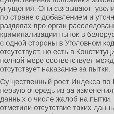
упущения. Они связывают увели
по стране с добавлением и уточ
разделах про орган расследован
криминализации пыток в белорус
с одной стороны в Уголовном ко
отсутствует, но есть в Конститу
полной мере соответствует меж
отсутствует наказание за пытки.
Существенный рост Индекса по 
первую очередь из-за изменения
данных о числе жалоб на пытки.
отметили отсутствие таких данны