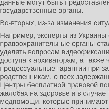
данные могут быть предоставлен
государственные органы.
Во-вторых, из-за изменения ситу
Например, эксперты из Украины
правоохранительные органы ста
уделять вопросам видеофиксаци
доступа к архиваторам, а также
процессуальные гарантии при за
родственникам, о всех задержа
Центры бесплатной правовой по
жалобах на здоровье и в случае
медпомощи, которые принимают 