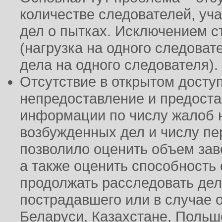
количестве следователей, уч
дел о пытках. Исключением с
(нагрузка на одного следовате
дела на одного следователя).
Отсутствие в открытом доступ
непредоставление и предост
информации по числу жалоб н
возбужденных дел и числу пе
позволило оценить объем за
а также оценить способность
продолжать расследовать дел
пострадавшего или в случае 
Беларуси, Казахстане, Польш