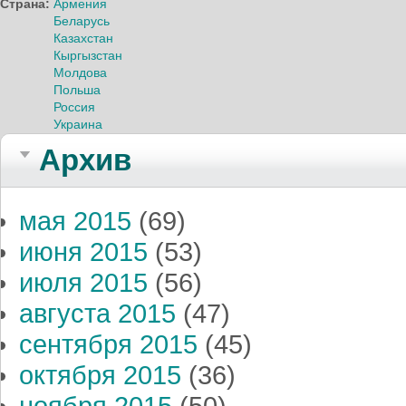
Страна:
Армения
Беларусь
Казахстан
Кыргызстан
Молдова
Польша
Россия
Украина
Архив
мая 2015
(69)
июня 2015
(53)
июля 2015
(56)
августа 2015
(47)
сентября 2015
(45)
октября 2015
(36)