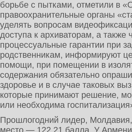
борьбе с пытками, отметили в 
правоохранительные органы «ст
уделять вопросам видеофиксаци
доступа к архиваторам, а также
процессуальные гарантии при з
родственникам, информируют це
помощи, при помещении в изоля
содержания обязательно опраши
здоровье и в случае таковых в
которые принимают решение, мо
или необходима госпитализация
Прошлогодний лидер, Молдавия,
место — 122,21 балла. У Армени