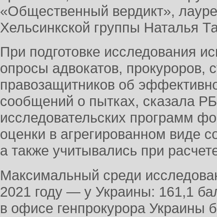
«Общественный вердикт», лауре
Хельсинкской группы Наталья Т
При подготовке исследования и
опросы адвокатов, прокуроров, с
правозащитников об эффективн
сообщений о пытках, сказала РБ
исследовательских программ фо
оценки в агрегированном виде с
а также учитывались при расчете
Максимальный среди исследован
2021 году — у Украины: 161,1 бал
в офисе генпрокурора Украины 