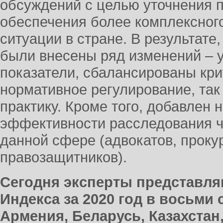
обсуждений с целью уточнения 
обеспечения более комплексного
ситуации в стране. В результате
были внесены ряд изменений – 
показатели, сбалансированы кр
нормативное регулирование, та
практику. Кроме того, добавлен 
эффективности расследования ч
данной сфере (адвокатов, прокур
правозащитников).
Сегодня эксперты представл
Индекса за 2020 год в восьми
Армения, Беларусь, Казахстан