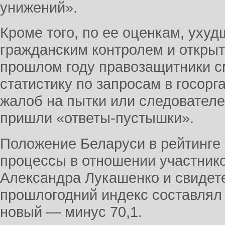
унижений».
Кроме того, по ее оценкам, ухуд
гражданским контролем и открыт
прошлом году правозащитники с
статистику по запросам в госорг
жалоб на пытки или следователей
пришли «ответы-пустышки».
Положение Беларуси в рейтинге
процессы в отношении участнико
Александра Лукашенко и свидете
прошлогодний индекс составлял 
новый — минус 70,1.