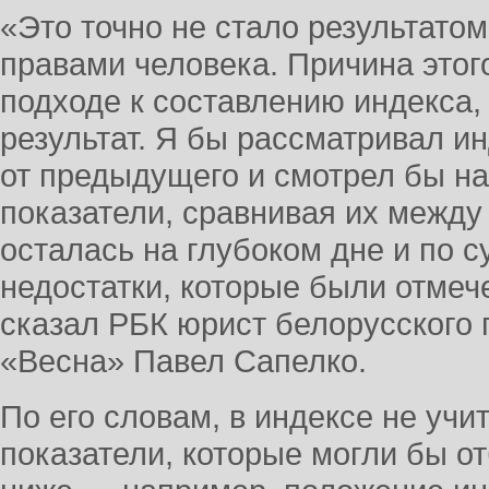
«Это точно не стало результато
правами человека. Причина этог
подходе к составлению индекса, 
результат. Я бы рассматривал и
от предыдущего и смотрел бы н
показатели, сравнивая их между
осталась на глубоком дне и по с
недостатки, которые были отмеч
сказал РБК юрист белорусского
«Весна» Павел Сапелко.
По его словам, в индексе не уч
показатели, которые могли бы 