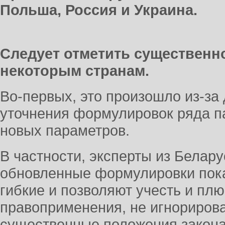
Польша, Россия и Украина.
Следует отметить существенн
некоторым странам.
Во-первых, это произошло из-за
уточнения формулировок ряда п
новых параметров.
В частности, эксперты из Белару
обновленные формулировки пок
гибкие и позволяют учесть и плю
правоприменения, не игнориров
существенные положения закона