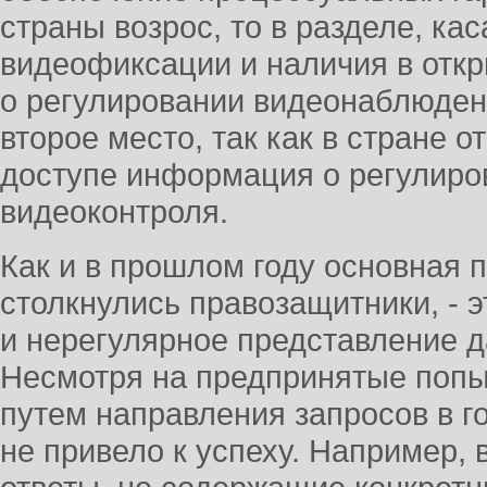
страны возрос, то в разделе, к
видеофиксации и наличия в отк
о регулировании видеонаблюден
второе место, так как в стране о
доступе информация о регулиро
видеоконтроля.
Как и в прошлом году основная 
столкнулись правозащитники, - э
и нерегулярное представление д
Несмотря на предпринятые попы
путем направления запросов в го
не привело к успеху. Например,