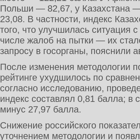
Польши — 82,67, у Казахстана —
23,08. В частности, индекс Каза
того, что улучшилась ситуация 
числе жалоб на пытки — их стал
запросу в госорганы, пояснили 
После изменения методологии п
рейтинге ухудшилось по сравне
согласно исследованию, проведе
индекс составлял 0,81 балла; в
минус 27,97 балла.
Снижение российского показател
уточнением методологии и появ