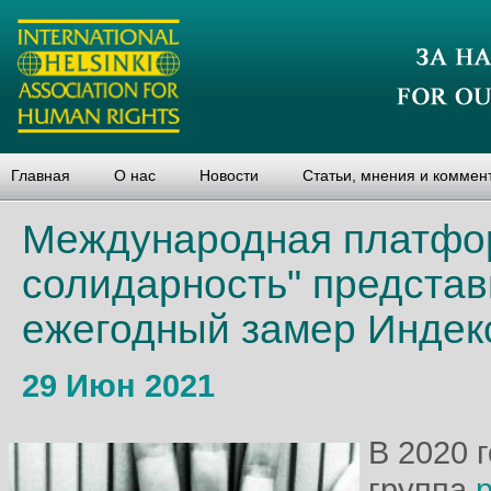
Главная
О нас
Новости
Статьи, мнения и коммен
Международная платфо
солидарность" представ
ежегодный замер Индекс
29 Июн 2021
В 2020 
группа