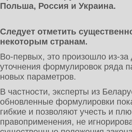
Польша, Россия и Украина.
Следует отметить существенн
некоторым странам.
Во-первых, это произошло из-за
уточнения формулировок ряда п
новых параметров.
В частности, эксперты из Белару
обновленные формулировки пок
гибкие и позволяют учесть и плю
правоприменения, не игнориров
существенные положения закона