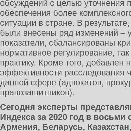
обсуждений с целью уточнения 
обеспечения более комплексного
ситуации в стране. В результате
были внесены ряд изменений – 
показатели, сбалансированы кр
нормативное регулирование, та
практику. Кроме того, добавлен 
эффективности расследования ч
данной сфере (адвокатов, прокур
правозащитников).
Сегодня эксперты представл
Индекса за 2020 год в восьми
Армения, Беларусь, Казахстан