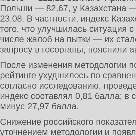
Польши — 82,67, у Казахстана —
23,08. В частности, индекс Каза
того, что улучшилась ситуация 
числе жалоб на пытки — их стал
запросу в госорганы, пояснили 
После изменения методологии п
рейтинге ухудшилось по сравне
согласно исследованию, проведе
индекс составлял 0,81 балла; в
минус 27,97 балла.
Снижение российского показател
уточнением методологии и появ