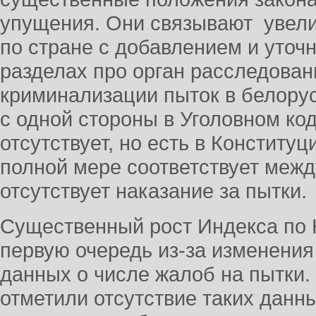
упущения. Они связывают увели
по стране с добавлением и уточ
разделах про орган расследован
криминализации пыток в белорус
с одной стороны в Уголовном ко
отсутствует, но есть в Конститу
полной мере соответствует меж
отсутствует наказание за пытки.
Существенный рост Индекса по 
первую очередь из-за изменения
данных о числе жалоб на пытки.
отметили отсутствие таких данны