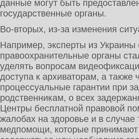
данные могут быть предоставлен
государственные органы.
Во-вторых, из-за изменения ситу
Например, эксперты из Украины
правоохранительные органы ста
уделять вопросам видеофиксаци
доступа к архиваторам, а также
процессуальные гарантии при за
родственникам, о всех задержа
Центры бесплатной правовой по
жалобах на здоровье и в случае
медпомощи, которые принимают 