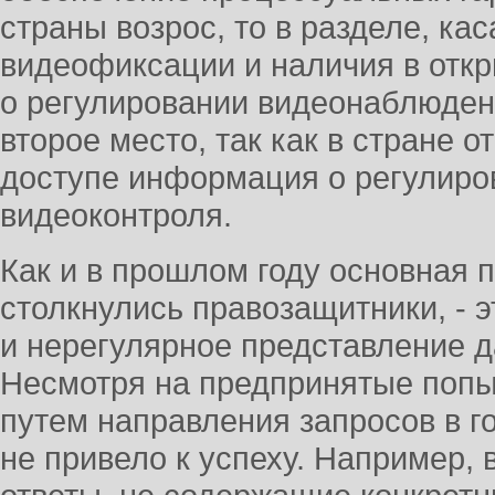
страны возрос, то в разделе, к
видеофиксации и наличия в отк
о регулировании видеонаблюден
второе место, так как в стране о
доступе информация о регулиро
видеоконтроля.
Как и в прошлом году основная 
столкнулись правозащитники, - э
и нерегулярное представление д
Несмотря на предпринятые попы
путем направления запросов в го
не привело к успеху. Например,