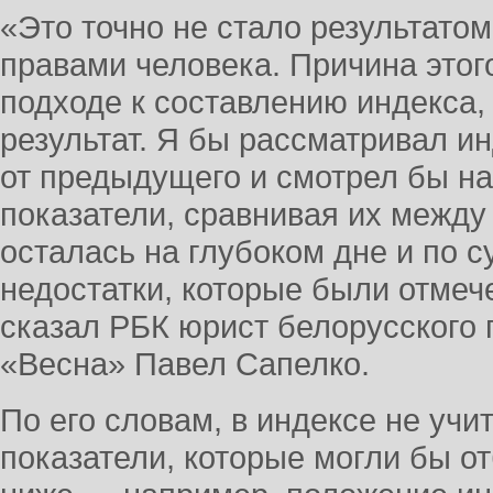
«Это точно не стало результато
правами человека. Причина этог
подходе к составлению индекса, 
результат. Я бы рассматривал и
от предыдущего и смотрел бы н
показатели, сравнивая их между
осталась на глубоком дне и по с
недостатки, которые были отмеч
сказал РБК юрист белорусского
«Весна» Павел Сапелко.
По его словам, в индексе не уч
показатели, которые могли бы 