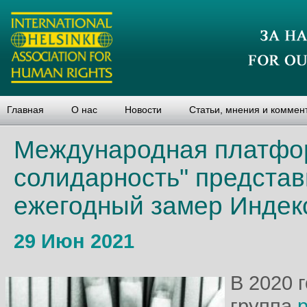
Главная
О нас
Новости
Статьи, мнения и коммен
Международная платфо
солидарность" представ
ежегодный замер Индекс
29 Июн 2021
В 2020 
группа