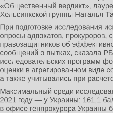
«Общественный вердикт», лауре
Хельсинкской группы Наталья Т
При подготовке исследования и
опросы адвокатов, прокуроров, с
правозащитников об эффективн
сообщений о пытках, сказала РБ
исследовательских программ фо
оценки в агрегированном виде с
а также учитывались при расчете
Максимальный среди исследован
2021 году — у Украины: 161,1 бал
в офисе генпрокурора Украины 