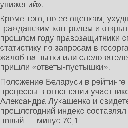
унижений».
Кроме того, по ее оценкам, ухуд
гражданским контролем и открыт
прошлом году правозащитники с
статистику по запросам в госорг
жалоб на пытки или следователей
пришли «ответы-пустышки».
Положение Беларуси в рейтинге
процессы в отношении участнико
Александра Лукашенко и свидете
прошлогодний индекс составлял 
новый — минус 70,1.