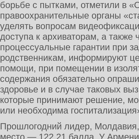
борьбе с пытками, отметили в 
правоохранительные органы «ст
уделять вопросам видеофиксаци
доступа к архиваторам, а также
процессуальные гарантии при з
родственникам, информируют це
помощи, при помещении в изоля
содержания обязательно опраши
здоровье и в случае таковых в
которые принимают решение, мо
или необходима госпитализация
Прошлогодний лидер, Молдавия,
место — 122,21 балла. У Армени