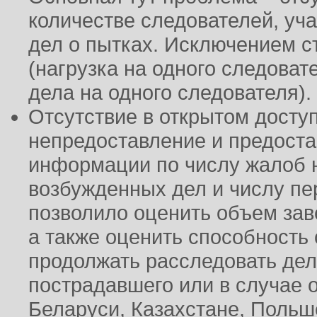
количестве следователей, уч
дел о пытках. Исключением с
(нагрузка на одного следовате
дела на одного следователя).
Отсутствие в открытом доступ
непредоставление и предост
информации по числу жалоб н
возбужденных дел и числу пе
позволило оценить объем за
а также оценить способность
продолжать расследовать дел
пострадавшего или в случае 
Беларуси, Казахстане, Польш