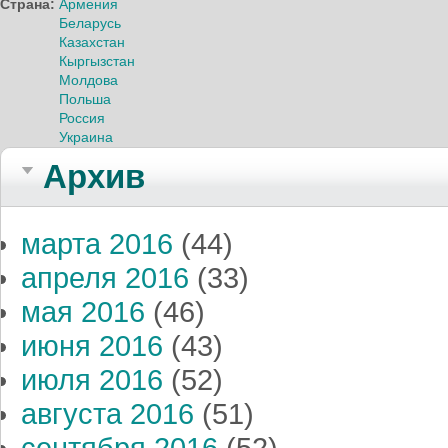
Страна:
Армения
Беларусь
Казахстан
Кыргызстан
Молдова
Польша
Россия
Украина
Архив
марта 2016
(44)
апреля 2016
(33)
мая 2016
(46)
июня 2016
(43)
июля 2016
(52)
августа 2016
(51)